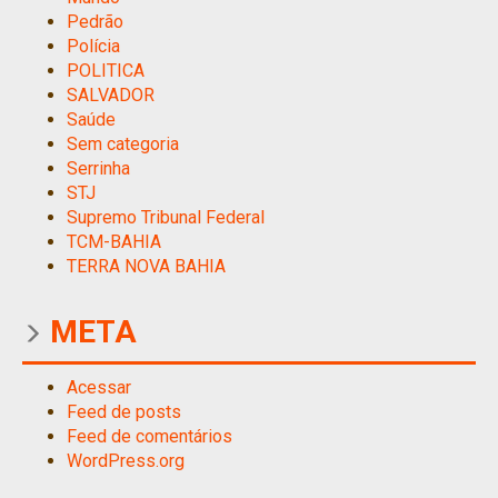
Pedrão
Polícia
POLITICA
SALVADOR
Saúde
Sem categoria
Serrinha
STJ
Supremo Tribunal Federal
TCM-BAHIA
TERRA NOVA BAHIA
META
Acessar
Feed de posts
Feed de comentários
WordPress.org