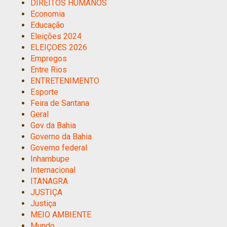
DIREITOS HUMANOS
Economia
Educação
Eleições 2024
ELEIÇOES 2026
Empregos
Entre Rios
ENTRETENIMENTO
Esporte
Feira de Santana
Geral
Gov da Bahia
Governo da Bahia
Governo federal
Inhambupe
Internacional
ITANAGRA
JUSTIÇA
Justiça
MEIO AMBIENTE
Mundo