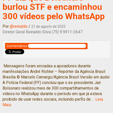
burlou STF e encaminhou
300 vídeos pelo WhatsApp
Por
@reinaldo
/
21 de agosto de 2025
Diretor Geral Reinaldo Silva (75) 9.9911-2647
Comentários
Mensagens foram enviadas a apoiadores durante
manifestações André Richter – Repórter da Agência Brasil
Brasília © Marcelo Camargo/Agência Brasil Versão em áudio
A Polícia Federal (PF) concluiu que o ex-presidente Jair
Bolsonaro realizou mais de 300 compartilhamentos de
vídeos no WhatsApp durante o período em que já estava
proibido de usar redes sociais, incluindo perfis de …
Leia
Mais