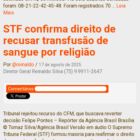
foram: 08-21-22-42-45-48. Foram registrados 70 …
Leia
Mais
STF confirma direito de
recusar transfusão de
sangue por religião
Por
@reinaldo
/
17 de agosto de 2025
Diretor Geral Reinaldo Silva (75) 9.9911-2647
Comentários
Tribunal rejeitou recurso do CFM, que buscava reverter
decisão Felipe Pontes – Repórter da Agência Brasil Brasília
© Tomaz Silva/Agência Brasil Versão em áudio O Supremo
Tribuna Federal (STF) formou maioria para reafirmar o direito