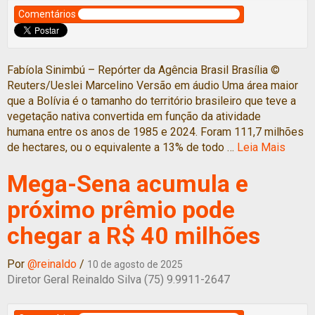
Comentários
Fabíola Sinimbú – Repórter da Agência Brasil Brasília ©
Reuters/Ueslei Marcelino Versão em áudio Uma área maior
que a Bolívia é o tamanho do território brasileiro que teve a
vegetação nativa convertida em função da atividade
humana entre os anos de 1985 e 2024. Foram 111,7 milhões
de hectares, ou o equivalente a 13% de todo …
Leia Mais
Mega-Sena acumula e
próximo prêmio pode
chegar a R$ 40 milhões
Por
@reinaldo
/
10 de agosto de 2025
Diretor Geral Reinaldo Silva (75) 9.9911-2647