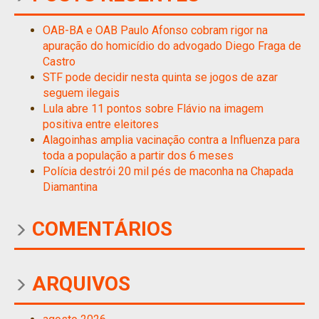
OAB-BA e OAB Paulo Afonso cobram rigor na
apuração do homicídio do advogado Diego Fraga de
Castro
STF pode decidir nesta quinta se jogos de azar
seguem ilegais
Lula abre 11 pontos sobre Flávio na imagem
positiva entre eleitores
Alagoinhas amplia vacinação contra a Influenza para
toda a população a partir dos 6 meses
Polícia destrói 20 mil pés de maconha na Chapada
Diamantina
COMENTÁRIOS
ARQUIVOS