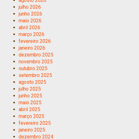
agosto 2026
julho 2026
junho 2026
maio 2026
abril 2026
março 2026
fevereiro 2026
janeiro 2026
dezembro 2025
novembro 2025
outubro 2025
setembro 2025
agosto 2025
julho 2025
junho 2025
maio 2025
abril 2025
março 2025
fevereiro 2025
janeiro 2025
dezembro 2024