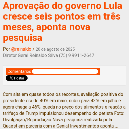
Aprovação do governo Lula
cresce seis pontos em três
meses, aponta nova
pesquisa
Por
@reinaldo
/
20 de agosto de 2025
Diretor Geral Reinaldo Silva (75) 9.9911-2647
Comentários
Com alta em quase todos os recortes, avaliação positiva do
presidente era de 40% em maio, subiu para 43% em julho e
agora chega a 46%; queda no preço dos alimentos e reação a
tarifaço de Trump impulsionou desempenho do petista Foto:
Divulgação/Reprodução Nova pesquisa realizada pela
Quaest em parceria com a Genial Investimentos aponta …