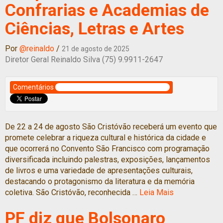
Confrarias e Academias de
Ciências, Letras e Artes
Por
@reinaldo
/
21 de agosto de 2025
Diretor Geral Reinaldo Silva (75) 9.9911-2647
Comentários
De 22 a 24 de agosto São Cristóvão receberá um evento que
promete celebrar a riqueza cultural e histórica da cidade e
que ocorrerá no Convento São Francisco com programação
diversificada incluindo palestras, exposições, lançamentos
de livros e uma variedade de apresentações culturais,
destacando o protagonismo da literatura e da memória
coletiva. São Cristóvão, reconhecida …
Leia Mais
PF diz que Bolsonaro