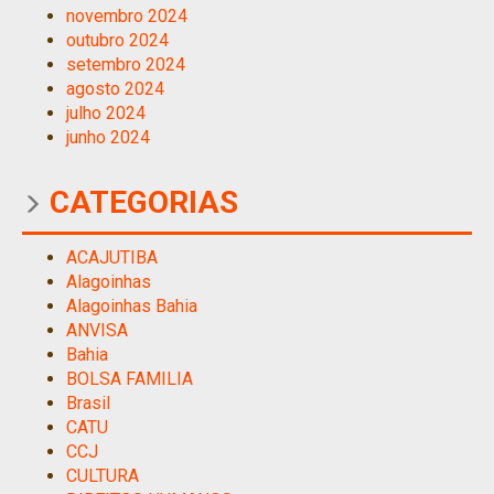
novembro 2024
outubro 2024
setembro 2024
agosto 2024
julho 2024
junho 2024
CATEGORIAS
ACAJUTIBA
Alagoinhas
Alagoinhas Bahia
ANVISA
Bahia
BOLSA FAMILIA
Brasil
CATU
CCJ
CULTURA