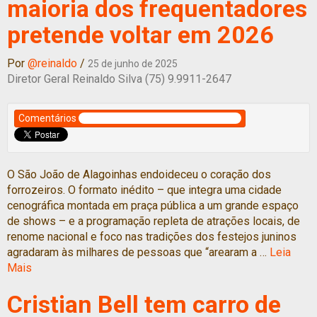
maioria dos frequentadores
pretende voltar em 2026
Por
@reinaldo
/
25 de junho de 2025
Diretor Geral Reinaldo Silva (75) 9.9911-2647
Comentários
O São João de Alagoinhas endoideceu o coração dos
forrozeiros. O formato inédito – que integra uma cidade
cenográfica montada em praça pública a um grande espaço
de shows – e a programação repleta de atrações locais, de
renome nacional e foco nas tradições dos festejos juninos
agradaram às milhares de pessoas que “arearam a …
Leia
Mais
Cristian Bell tem carro de