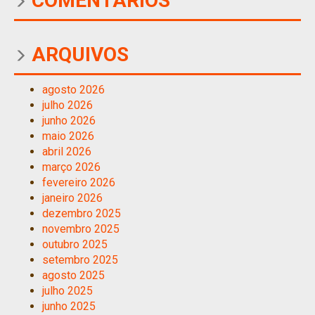
COMENTÁRIOS
ARQUIVOS
agosto 2026
julho 2026
junho 2026
maio 2026
abril 2026
março 2026
fevereiro 2026
janeiro 2026
dezembro 2025
novembro 2025
outubro 2025
setembro 2025
agosto 2025
julho 2025
junho 2025