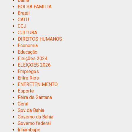
Bahia
BOLSA FAMILIA
Brasil
CATU
CCJ
CULTURA
DIREITOS HUMANOS
Economia
Educação
Eleições 2024
ELEIÇOES 2026
Empregos
Entre Rios
ENTRETENIMENTO
Esporte
Feira de Santana
Geral
Gov da Bahia
Governo da Bahia
Governo federal
Inhambupe