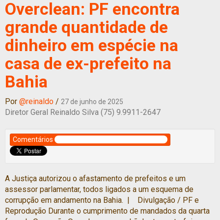
Overclean: PF encontra
grande quantidade de
dinheiro em espécie na
casa de ex-prefeito na
Bahia
Por
@reinaldo
/
27 de junho de 2025
Diretor Geral Reinaldo Silva (75) 9.9911-2647
Comentários
A Justiça autorizou o afastamento de prefeitos e um
assessor parlamentar, todos ligados a um esquema de
corrupção em andamento na Bahia. | Divulgação / PF e
Reprodução Durante o cumprimento de mandados da quarta