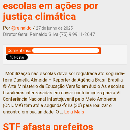
escolas em ações por
justiça climática
Por
@reinaldo
/
27 de junho de 2025
Diretor Geral Reinaldo Silva (75) 9.9911-2647
Comentários
Mobilização nas escolas deve ser registrada até segunda-
feira Daniella Almeida – Repórter da Agência Brasil Brasília
© Arte Ministério da Educação Versão em áudio As escolas
brasileiras interessadas em enviar contribuições para a VI
Conferência Nacional Infantojuvenil pelo Meio Ambiente
(CNIJMA) têm até a segunda-feira (30) para realizar o
encontro em sua unidade. O …
Leia Mais
STF afasta prefeitos