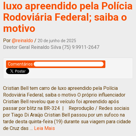
luxo apreendido pela Polícia
Rodoviária Federal; saiba o
motivo
Por
@reinaldo
/
20 de junho de 2025
Diretor Geral Reinaldo Silva (75) 9.9911-2647
Comentários
Cristian Bell tem carro de luxo apreendido pela Polícia
Rodoviária Federal; saiba o motivo O próprio influenciador
Cristian Bell revelou que o veículo foi apreendido após
passar por blitz na BR-324 | Reprodução / Redes sociais
por Tiago Di Araújo Cristian Bell passou por um sufoco na
tarde desta quinta-feira (19) durante sua viagem para cidade
de Cruz das …
Leia Mais