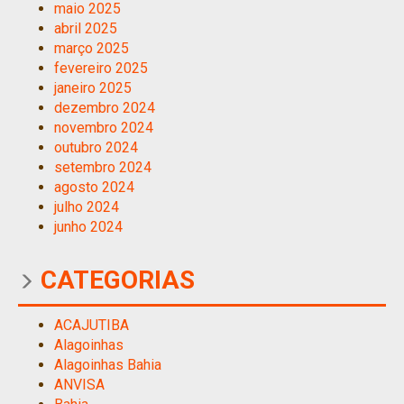
maio 2025
abril 2025
março 2025
fevereiro 2025
janeiro 2025
dezembro 2024
novembro 2024
outubro 2024
setembro 2024
agosto 2024
julho 2024
junho 2024
CATEGORIAS
ACAJUTIBA
Alagoinhas
Alagoinhas Bahia
ANVISA