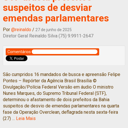
suspeitos de desviar
emendas parlamentares
Por
@reinaldo
/
27 de junho de 2025
Diretor Geral Reinaldo Silva (75) 9.9911-2647
Comentários
São cumpridos 16 mandados de busca e apreensão Felipe
Pontes – Repórter da Agência Brasil Brasília ©
Divulgação/Polícia Federal Versão em áudio O ministro
Nunes Marques, do Supremo Tribunal Federal (STF),
determinou o afastamento de dois prefeitos da Bahia
suspeitos de desvio de emendas parlamentares na quarta
fase da Operação Overclean, deflagrada nesta sexta-feira
(27) …
Leia Mais