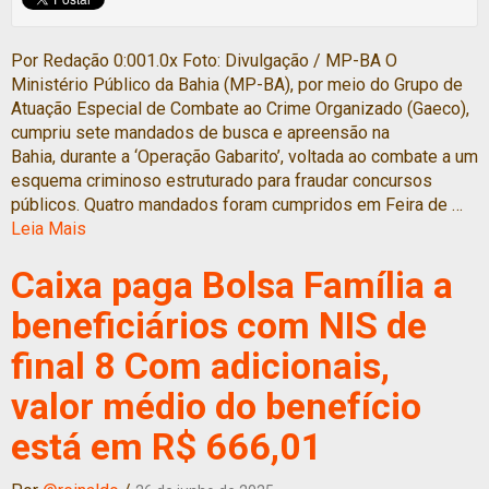
Por Redação 0:001.0x Foto: Divulgação / MP-BA O
Ministério Público da Bahia (MP-BA), por meio do Grupo de
Atuação Especial de Combate ao Crime Organizado (Gaeco),
cumpriu sete mandados de busca e apreensão na
Bahia, durante a ‘Operação Gabarito’, voltada ao combate a um
esquema criminoso estruturado para fraudar concursos
públicos. Quatro mandados foram cumpridos em Feira de …
Leia Mais
Caixa paga Bolsa Família a
beneficiários com NIS de
final 8 Com adicionais,
valor médio do benefício
está em R$ 666,01