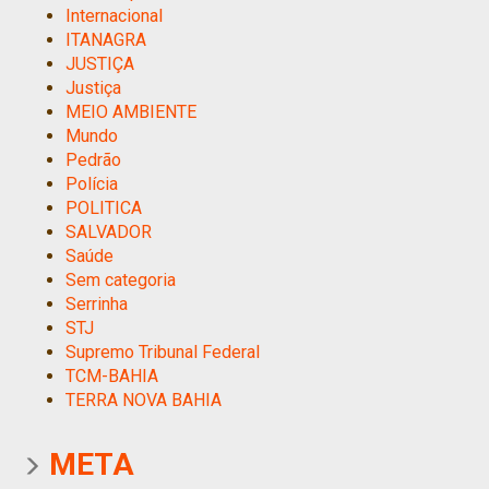
Internacional
ITANAGRA
JUSTIÇA
Justiça
MEIO AMBIENTE
Mundo
Pedrão
Polícia
POLITICA
SALVADOR
Saúde
Sem categoria
Serrinha
STJ
Supremo Tribunal Federal
TCM-BAHIA
TERRA NOVA BAHIA
META