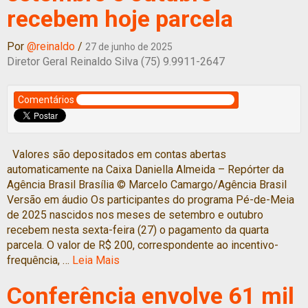
recebem hoje parcela
Por
@reinaldo
/
27 de junho de 2025
Diretor Geral Reinaldo Silva (75) 9.9911-2647
Comentários
Valores são depositados em contas abertas
automaticamente na Caixa Daniella Almeida – Repórter da
Agência Brasil Brasília © Marcelo Camargo/Agência Brasil
Versão em áudio Os participantes do programa Pé-de-Meia
de 2025 nascidos nos meses de setembro e outubro
recebem nesta sexta-feira (27) o pagamento da quarta
parcela. O valor de R$ 200, correspondente ao incentivo-
frequência, …
Leia Mais
Conferência envolve 61 mil