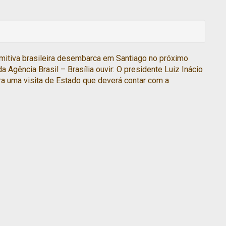
itiva brasileira desembarca em Santiago no próximo
 Agência Brasil – Brasília ouvir: O presidente Luiz Inácio
ara uma visita de Estado que deverá contar com a