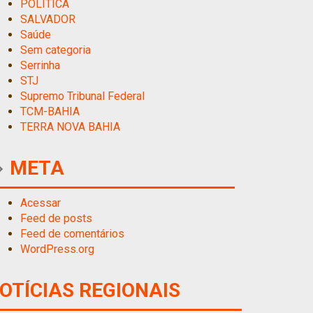
POLITICA
SALVADOR
Saúde
Sem categoria
Serrinha
STJ
Supremo Tribunal Federal
TCM-BAHIA
TERRA NOVA BAHIA
META
Acessar
Feed de posts
Feed de comentários
WordPress.org
OTÍCIAS REGIONAIS