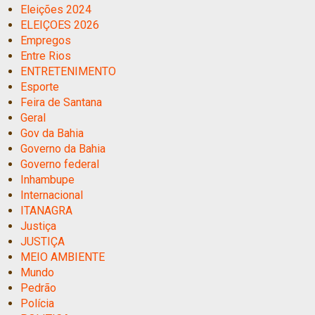
Eleições 2024
ELEIÇOES 2026
Empregos
Entre Rios
ENTRETENIMENTO
Esporte
Feira de Santana
Geral
Gov da Bahia
Governo da Bahia
Governo federal
Inhambupe
Internacional
ITANAGRA
Justiça
JUSTIÇA
MEIO AMBIENTE
Mundo
Pedrão
Polícia