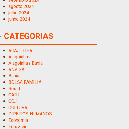
setembro 2024
agosto 2024
julho 2024
junho 2024
CATEGORIAS
ACAJUTIBA
Alagoinhas
Alagoinhas Bahia
ANVISA
Bahia
BOLSA FAMILIA
Brasil
CATU
CCJ
CULTURA
DIREITOS HUMANOS
Economia
Educação