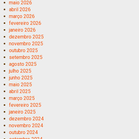
maio 2026
abril 2026
março 2026
fevereiro 2026
janeiro 2026
dezembro 2025
novembro 2025
outubro 2025
setembro 2025
agosto 2025
julho 2025
junho 2025
maio 2025
abril 2025
março 2025
fevereiro 2025
janeiro 2025
dezembro 2024
novembro 2024
outubro 2024