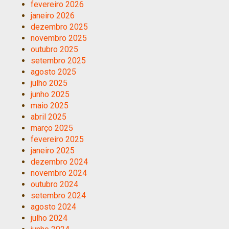
fevereiro 2026
janeiro 2026
dezembro 2025
novembro 2025
outubro 2025
setembro 2025
agosto 2025
julho 2025
junho 2025
maio 2025
abril 2025
março 2025
fevereiro 2025
janeiro 2025
dezembro 2024
novembro 2024
outubro 2024
setembro 2024
agosto 2024
julho 2024