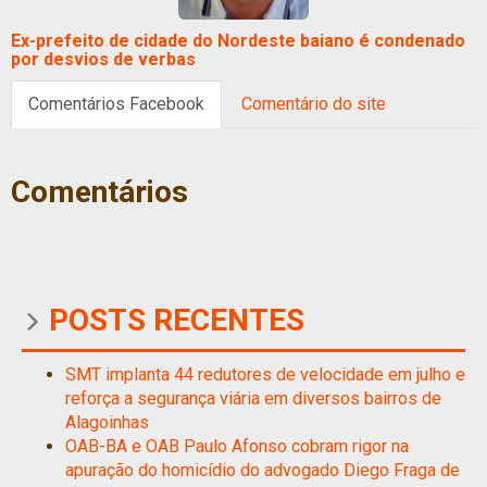
Ex-prefeito de cidade do Nordeste baiano é condenado
por desvios de verbas
Comentários Facebook
Comentário do site
Comentários
POSTS RECENTES
SMT implanta 44 redutores de velocidade em julho e
reforça a segurança viária em diversos bairros de
Alagoinhas
OAB-BA e OAB Paulo Afonso cobram rigor na
apuração do homicídio do advogado Diego Fraga de