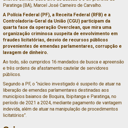
Paratinga (BA), Marcel José Carneiro de Carvalho.
A Polícia Federal (PF), a Receita Federal (RFB) e a
Controladoria-Geral da União (CGU) participam da
quarta fase da operação Overclean, que mira uma
organização criminosa suspeita de envolvimento em
fraudes licitatórias, desvio de recursos públicos
provenientes de emendas parlamentares, corrupção e
lavagem de dinheiro.
Ao todo, são cumpridos 16 mandados de busca e apreensão
e três ordens de afastamento cautelar de servidores
públicos.
Segundo a PF, o “núcleo investigado é suspeito de atuar na
liberação de emendas parlamentares destinadas aos
municípios baianos de Boquira, Ibipitanga e Paratinga, no
período de 2021 a 2024, mediante pagamento de vantagem
indevida, além de atuar na manipulação de procedimentos
licitatórios”.