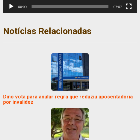
00:00
07:07
Notícias Relacionadas
Dino vota para anular regra que reduziu aposentadoria
por invalidez