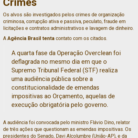
Crimes
Os alvos são investigados pelos crimes de organização
criminosa, corrupção ativa e passiva, peculato, fraude em
licitações e contratos administrativos e lavagem de dinheiro.
A
Agência Brasil tenta
contato com os citados.
A quarta fase da Operação Overclean foi
deflagrada no mesmo dia em que o
Supremo Tribunal Federal (STF) realiza
uma audiência pública sobre a
constitucionalidade de emendas
impositivas ao Orçamento, aquelas de
execução obrigatória pelo governo.
A audiência foi convocada pelo ministro Flávio Dino, relator
de três ações que questionam as emendas impositivas. Os
presidentes do Senado, Davi Alcolumbre (União-AP), e da