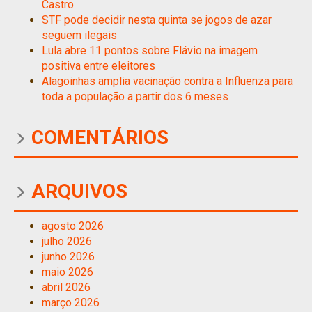
Castro
STF pode decidir nesta quinta se jogos de azar
seguem ilegais
Lula abre 11 pontos sobre Flávio na imagem
positiva entre eleitores
Alagoinhas amplia vacinação contra a Influenza para
toda a população a partir dos 6 meses
COMENTÁRIOS
ARQUIVOS
agosto 2026
julho 2026
junho 2026
maio 2026
abril 2026
março 2026