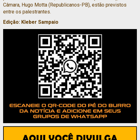
Câmara, Hugo Motta (Republicanos-PB), estão previstos
entre os palestrantes.
Edição: Kleber Sampaio