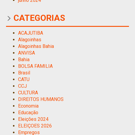
junho 2024
CATEGORIAS
ACAJUTIBA
Alagoinhas
Alagoinhas Bahia
ANVISA
Bahia
BOLSA FAMILIA
Brasil
CATU
CCJ
CULTURA
DIREITOS HUMANOS
Economia
Educação
Eleições 2024
ELEIÇOES 2026
Empregos