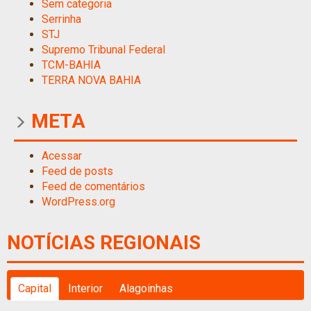
Sem categoria
Serrinha
STJ
Supremo Tribunal Federal
TCM-BAHIA
TERRA NOVA BAHIA
META
Acessar
Feed de posts
Feed de comentários
WordPress.org
NOTÍCIAS REGIONAIS
Capital
Interior
Alagoinhas