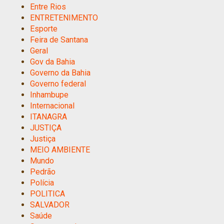
Entre Rios
ENTRETENIMENTO
Esporte
Feira de Santana
Geral
Gov da Bahia
Governo da Bahia
Governo federal
Inhambupe
Internacional
ITANAGRA
JUSTIÇA
Justiça
MEIO AMBIENTE
Mundo
Pedrão
Polícia
POLITICA
SALVADOR
Saúde