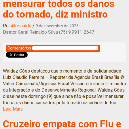
mensurar todos os danos
do tornado, diz ministro
Por
@reinaldo
/
9 de novembro de 2025
Diretor Geral Reinaldo Silva (75) 9.9911-2647
Comentários
Waldez Góes destacou que o momento é de solidariedade
Luiz Claudio Ferreira – Repórter da Agência Brasil Brasília ©
Valter Campanato/Agência Brasil Versão em áudio O ministro
da Integração e do Desenvolvimento Regional, Waldez Góes,
disse neste domingo (9) que ainda não é possível mensurar
todos os danos causados pelo tornado na cidade de Rio …
Leia Mais
Cruzeiro empata com Flu e