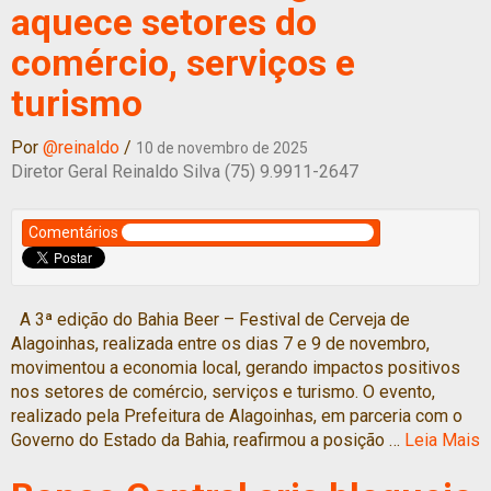
aquece setores do
comércio, serviços e
turismo
Por
@reinaldo
/
10 de novembro de 2025
Diretor Geral Reinaldo Silva (75) 9.9911-2647
Comentários
A 3ª edição do Bahia Beer – Festival de Cerveja de
Alagoinhas, realizada entre os dias 7 e 9 de novembro,
movimentou a economia local, gerando impactos positivos
nos setores de comércio, serviços e turismo. O evento,
realizado pela Prefeitura de Alagoinhas, em parceria com o
Governo do Estado da Bahia, reafirmou a posição …
Leia Mais