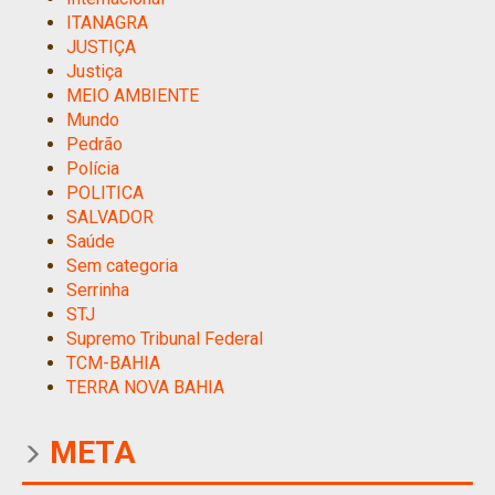
ITANAGRA
JUSTIÇA
Justiça
MEIO AMBIENTE
Mundo
Pedrão
Polícia
POLITICA
SALVADOR
Saúde
Sem categoria
Serrinha
STJ
Supremo Tribunal Federal
TCM-BAHIA
TERRA NOVA BAHIA
META