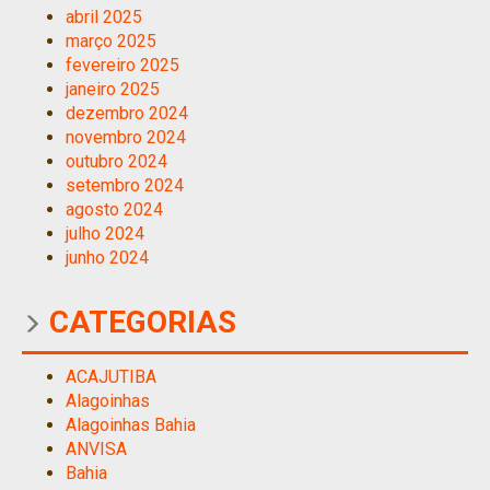
abril 2025
março 2025
fevereiro 2025
janeiro 2025
dezembro 2024
novembro 2024
outubro 2024
setembro 2024
agosto 2024
julho 2024
junho 2024
CATEGORIAS
ACAJUTIBA
Alagoinhas
Alagoinhas Bahia
ANVISA
Bahia