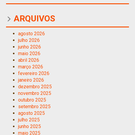
ARQUIVOS
agosto 2026
julho 2026
junho 2026
maio 2026
abril 2026
março 2026
fevereiro 2026
janeiro 2026
dezembro 2025
novembro 2025
outubro 2025
setembro 2025
agosto 2025
julho 2025
junho 2025
maio 2025