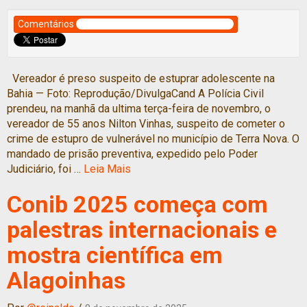
Comentários
Vereador é preso suspeito de estuprar adolescente na
Bahia — Foto: Reprodução/DivulgaCand A Polícia Civil
prendeu, na manhã da ultima terça-feira de novembro, o
vereador de 55 anos Nilton Vinhas, suspeito de cometer o
crime de estupro de vulnerável no município de Terra Nova. O
mandado de prisão preventiva, expedido pelo Poder
Judiciário, foi …
Leia Mais
Conib 2025 começa com
palestras internacionais e
mostra científica em
Alagoinhas