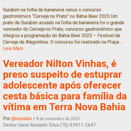
Surubim na folha de bananeira vence o concurso
gastronômico “Cerveja no Prato” no Bahia Beer 2025 Um
prato de Surubim assado na folha de bananeira foi o grande
vencedor do Cerveja no Prato, concurso gastronômico que
integrou a programação do Bahia Beer 2025 – Festival da
Cerveja de Alagoinhas. O concurso foi realizado na Praça …
Leia Mais
Vereador Nilton Vinhas, é
preso suspeito de estuprar
adolescente após oferecer
cesta básica para família da
vítima em Terra Nova Bahia
Por
@reinaldo
/
8 de novembro de 2025
Diretor Geral Reinaldo Silva (75) 9.9911-2647