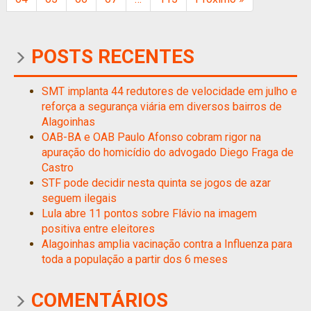
POSTS RECENTES
SMT implanta 44 redutores de velocidade em julho e
reforça a segurança viária em diversos bairros de
Alagoinhas
OAB-BA e OAB Paulo Afonso cobram rigor na
apuração do homicídio do advogado Diego Fraga de
Castro
STF pode decidir nesta quinta se jogos de azar
seguem ilegais
Lula abre 11 pontos sobre Flávio na imagem
positiva entre eleitores
Alagoinhas amplia vacinação contra a Influenza para
toda a população a partir dos 6 meses
COMENTÁRIOS