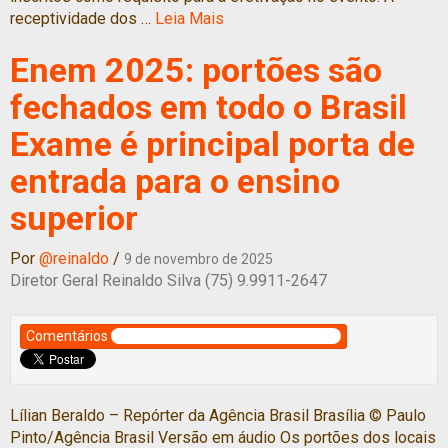
receptividade dos …
Leia Mais
Enem 2025: portões são
fechados em todo o Brasil
Exame é principal porta de
entrada para o ensino
superior
Por
@reinaldo
/
9 de novembro de 2025
Diretor Geral Reinaldo Silva (75) 9.9911-2647
Comentários
Lílian Beraldo – Repórter da Agência Brasil Brasília © Paulo
Pinto/Agência Brasil Versão em áudio Os portões dos locais