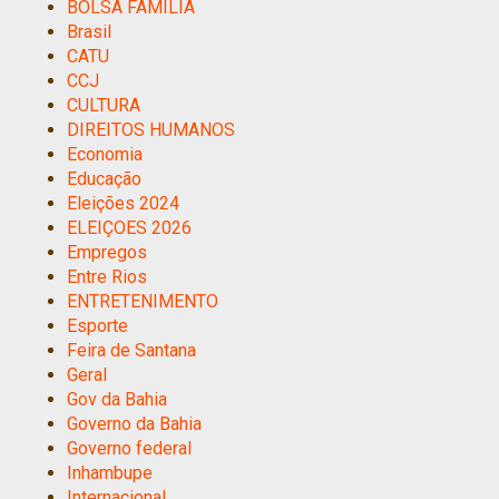
BOLSA FAMILIA
Brasil
CATU
CCJ
CULTURA
DIREITOS HUMANOS
Economia
Educação
Eleições 2024
ELEIÇOES 2026
Empregos
Entre Rios
ENTRETENIMENTO
Esporte
Feira de Santana
Geral
Gov da Bahia
Governo da Bahia
Governo federal
Inhambupe
Internacional