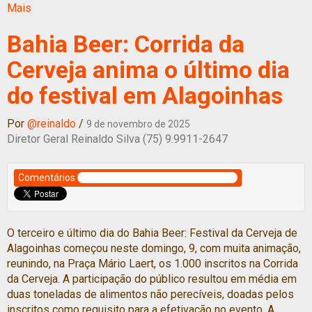
Mais
Bahia Beer: Corrida da
Cerveja anima o último dia
do festival em Alagoinhas
Por
@reinaldo
/
9 de novembro de 2025
Diretor Geral Reinaldo Silva (75) 9.9911-2647
Comentários
O terceiro e último dia do Bahia Beer: Festival da Cerveja de
Alagoinhas começou neste domingo, 9, com muita animação,
reunindo, na Praça Mário Laert, os 1.000 inscritos na Corrida
da Cerveja. A participação do público resultou em média em
duas toneladas de alimentos não perecíveis, doadas pelos
inscritos como requisito para a efetivação no evento. A