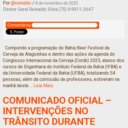
Por
@reinaldo
/
8 de novembro de 2025
Diretor Geral Reinaldo Silva (75) 9.9911-2647
Comentários
Compondo a programação do Bahia Beer Festival da
Cerveja de Alagoinhas e dentro das ações da agenda do
Congresso Internacional da Cerveja (Conib) 2025, alunos dos
cursos de Engenharia do Instituto Federal da Bahia (IFBA) e
da Universidade Federal da Bahia (UFBA), totalizando 54
pessoas, além da comissão de professores, estiveram na
manhã desta …
Leia Mais
COMUNICADO OFICIAL –
INTERVENÇÕES NO
TRÂNSITO DURANTE