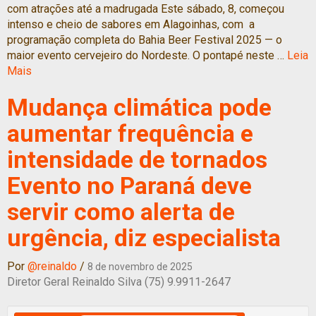
com atrações até a madrugada Este sábado, 8, começou
intenso e cheio de sabores em Alagoinhas, com a
programação completa do Bahia Beer Festival 2025 — o
maior evento cervejeiro do Nordeste. O pontapé neste …
Leia
Mais
Mudança climática pode
aumentar frequência e
intensidade de tornados
Evento no Paraná deve
servir como alerta de
urgência, diz especialista
Por
@reinaldo
/
8 de novembro de 2025
Diretor Geral Reinaldo Silva (75) 9.9911-2647