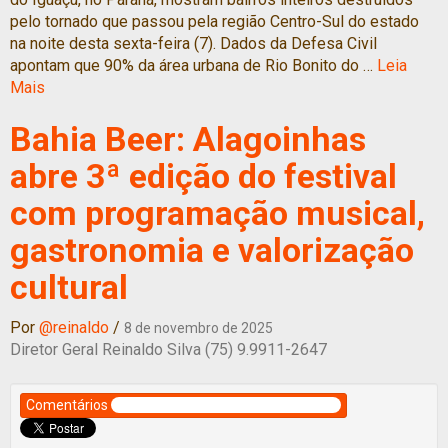
pelo tornado que passou pela região Centro-Sul do estado
na noite desta sexta-feira (7). Dados da Defesa Civil
apontam que 90% da área urbana de Rio Bonito do …
Leia
Mais
Bahia Beer: Alagoinhas
abre 3ª edição do festival
com programação musical,
gastronomia e valorização
cultural
Por
@reinaldo
/
8 de novembro de 2025
Diretor Geral Reinaldo Silva (75) 9.9911-2647
Comentários