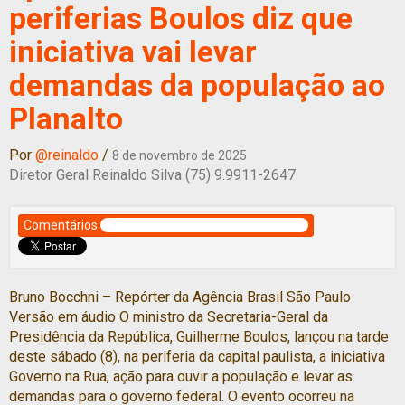
periferias Boulos diz que
iniciativa vai levar
demandas da população ao
Planalto
Por
@reinaldo
/
8 de novembro de 2025
Diretor Geral Reinaldo Silva (75) 9.9911-2647
Comentários
Bruno Bocchni – Repórter da Agência Brasil São Paulo
Versão em áudio O ministro da Secretaria-Geral da
Presidência da República, Guilherme Boulos, lançou na tarde
deste sábado (8), na periferia da capital paulista, a iniciativa
Governo na Rua, ação para ouvir a população e levar as
demandas para o governo federal. O evento ocorreu na