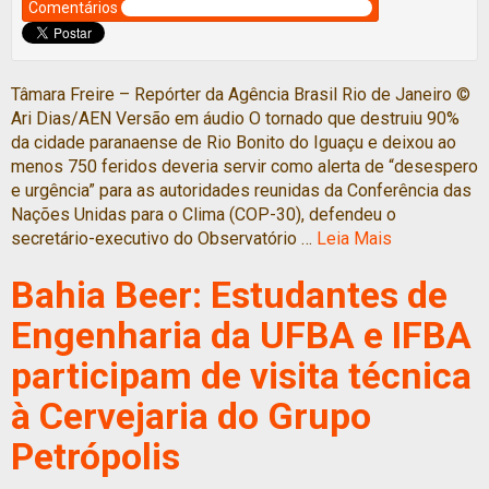
Comentários
Tâmara Freire – Repórter da Agência Brasil Rio de Janeiro ©
Ari Dias/AEN Versão em áudio O tornado que destruiu 90%
da cidade paranaense de Rio Bonito do Iguaçu e deixou ao
menos 750 feridos deveria servir como alerta de “desespero
e urgência” para as autoridades reunidas da Conferência das
Nações Unidas para o Clima (COP-30), defendeu o
secretário-executivo do Observatório …
Leia Mais
Bahia Beer: Estudantes de
Engenharia da UFBA e IFBA
participam de visita técnica
à Cervejaria do Grupo
Petrópolis