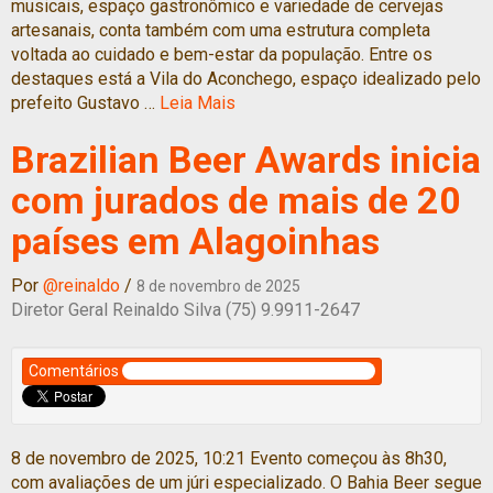
musicais, espaço gastronômico e variedade de cervejas
artesanais, conta também com uma estrutura completa
voltada ao cuidado e bem-estar da população. Entre os
destaques está a Vila do Aconchego, espaço idealizado pelo
prefeito Gustavo …
Leia Mais
Brazilian Beer Awards inicia
com jurados de mais de 20
países em Alagoinhas
Por
@reinaldo
/
8 de novembro de 2025
Diretor Geral Reinaldo Silva (75) 9.9911-2647
Comentários
8 de novembro de 2025, 10:21 Evento começou às 8h30,
com avaliações de um júri especializado. O Bahia Beer segue