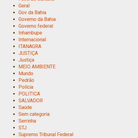
Geral
Gov da Bahia
Governo da Bahia
Governo federal
Inhambupe
Internacional
ITANAGRA
JUSTIÇA
Justiça
MEIO AMBIENTE
Mundo
Pedrão
Polícia
POLITICA
SALVADOR
Saúde
Sem categoria
Serrinha
STJ
Supremo Tribunal Federal