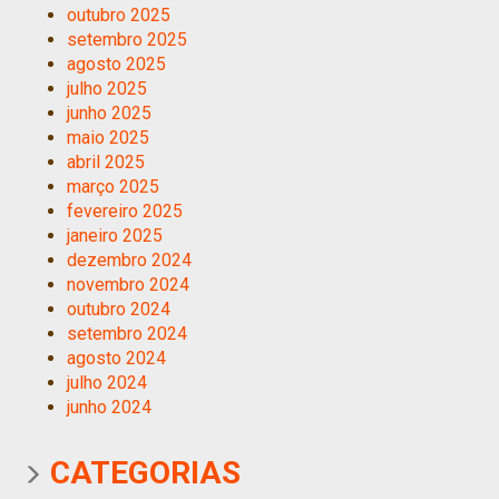
outubro 2025
setembro 2025
agosto 2025
julho 2025
junho 2025
maio 2025
abril 2025
março 2025
fevereiro 2025
janeiro 2025
dezembro 2024
novembro 2024
outubro 2024
setembro 2024
agosto 2024
julho 2024
junho 2024
CATEGORIAS