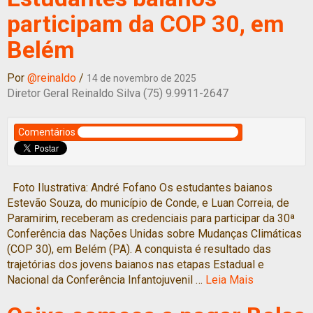
participam da COP 30, em
Belém
Por
@reinaldo
/
14 de novembro de 2025
Diretor Geral Reinaldo Silva (75) 9.9911-2647
Comentários
Foto Ilustrativa: André Fofano Os estudantes baianos
Estevão Souza, do município de Conde, e Luan Correia, de
Paramirim, receberam as credenciais para participar da 30ª
Conferência das Nações Unidas sobre Mudanças Climáticas
(COP 30), em Belém (PA). A conquista é resultado das
trajetórias dos jovens baianos nas etapas Estadual e
Nacional da Conferência Infantojuvenil …
Leia Mais