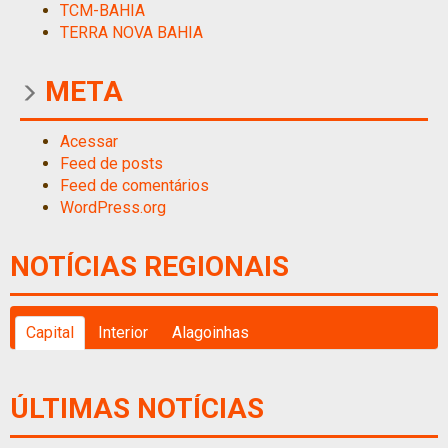
TCM-BAHIA
TERRA NOVA BAHIA
META
Acessar
Feed de posts
Feed de comentários
WordPress.org
NOTÍCIAS REGIONAIS
Capital
Interior
Alagoinhas
ÚLTIMAS NOTÍCIAS