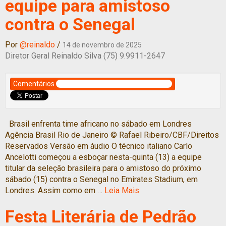
equipe para amistoso
contra o Senegal
Por
@reinaldo
/
14 de novembro de 2025
Diretor Geral Reinaldo Silva (75) 9.9911-2647
Comentários
Brasil enfrenta time africano no sábado em Londres
Agência Brasil Rio de Janeiro © Rafael Ribeiro/CBF/Direitos
Reservados Versão em áudio O técnico italiano Carlo
Ancelotti começou a esboçar nesta-quinta (13) a equipe
titular da seleção brasileira para o amistoso do próximo
sábado (15) contra o Senegal no Emirates Stadium, em
Londres. Assim como em …
Leia Mais
Festa Literária de Pedrão