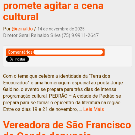
promete agitar a cena
cultural
Por
@reinaldo
/
14 de novembro de 2025
Diretor Geral Reinaldo Silva (75) 9.9911-2647
Comentários
Com o tema que celebra a identidade da “Terra dos
Encourados” e uma homenagem especial ao poeta Jorge
Galdino, o evento se prepara para três dias de intensa
programação cultural. PEDRÃO – A cidade de Pedrão se
prepara para se tornar o epicentro da literatura na região.
Entre os dias 19 e 21 de novembro, …
Leia Mais
Vereadora de São Francisco