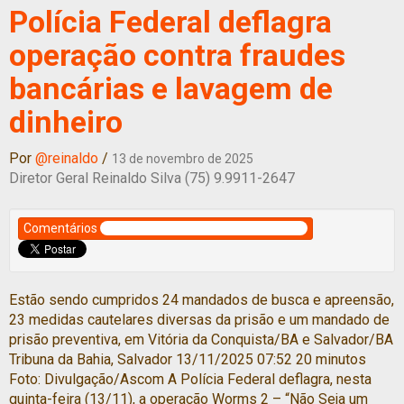
Polícia Federal deflagra
operação contra fraudes
bancárias e lavagem de
dinheiro
Por
@reinaldo
/
13 de novembro de 2025
Diretor Geral Reinaldo Silva (75) 9.9911-2647
Comentários
Estão sendo cumpridos 24 mandados de busca e apreensão,
23 medidas cautelares diversas da prisão e um mandado de
prisão preventiva, em Vitória da Conquista/BA e Salvador/BA
Tribuna da Bahia, Salvador 13/11/2025 07:52 20 minutos
Foto: Divulgação/Ascom A Polícia Federal deflagra, nesta
quinta-feira (13/11), a operação Worms 2 – “Não Seja um