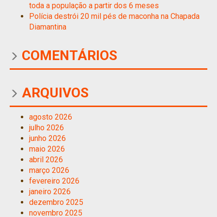
toda a população a partir dos 6 meses
Polícia destrói 20 mil pés de maconha na Chapada
Diamantina
COMENTÁRIOS
ARQUIVOS
agosto 2026
julho 2026
junho 2026
maio 2026
abril 2026
março 2026
fevereiro 2026
janeiro 2026
dezembro 2025
novembro 2025