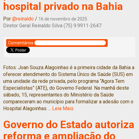
hospital privado na Bahia
Por
@reinaldo
/
16 de novembro de 2025
Diretor Geral Reinaldo Silva (75) 9.9911-2647
Comentários
Fotos: Joan Souza Alagoinhas é a primeira cidade da Bahia a
oferecer atendimento do Sistema Único de Saúde (SUS) em
uma unidade da rede privada, pelo programa “Agora Tem
Especialistas” (ATE), do Governo Federal. Na manhã deste
sábado, 15, representantes do Ministério da Saúde
compareceram ao município para formalizar a adesão com o
Hospital Alagoinhas …
Leia Mais
Governo do Estado autoriza
reforma e ampliação do