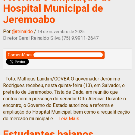
Hospital Municipal de
Jeremoabo
Por
@reinaldo
/
14 de novembro de 2025
Diretor Geral Reinaldo Silva (75) 9.9911-2647
Comentários
Foto: Matheus Landim/GOVBA O governador Jerônimo
Rodrigues recebeu, nesta quinta-feira (13), em Salvador, o
prefeito de Jeremoabo, Tista de Deda, em reunião que
contou com a presença do senador Otto Alencar. Durante o
encontro, o Governo do Estado autorizou a reforma e
ampliação do Hospital Municipal, bem como a requalificação
do mercado municipal e …
Leia Mais
Estudantes baianos