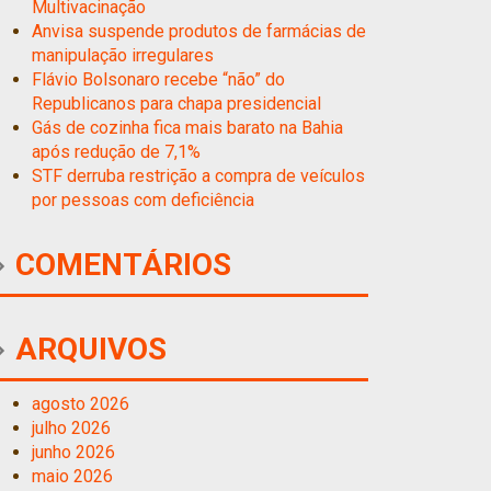
Multivacinação
Anvisa suspende produtos de farmácias de
manipulação irregulares
Flávio Bolsonaro recebe “não” do
Republicanos para chapa presidencial
Gás de cozinha fica mais barato na Bahia
após redução de 7,1%
STF derruba restrição a compra de veículos
por pessoas com deficiência
COMENTÁRIOS
ARQUIVOS
agosto 2026
julho 2026
junho 2026
maio 2026