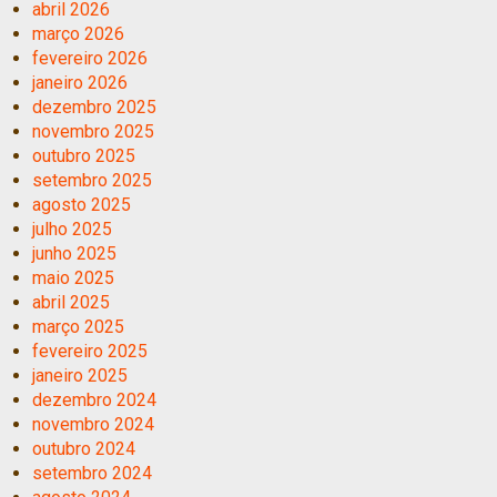
abril 2026
março 2026
fevereiro 2026
janeiro 2026
dezembro 2025
novembro 2025
outubro 2025
setembro 2025
agosto 2025
julho 2025
junho 2025
maio 2025
abril 2025
março 2025
fevereiro 2025
janeiro 2025
dezembro 2024
novembro 2024
outubro 2024
setembro 2024