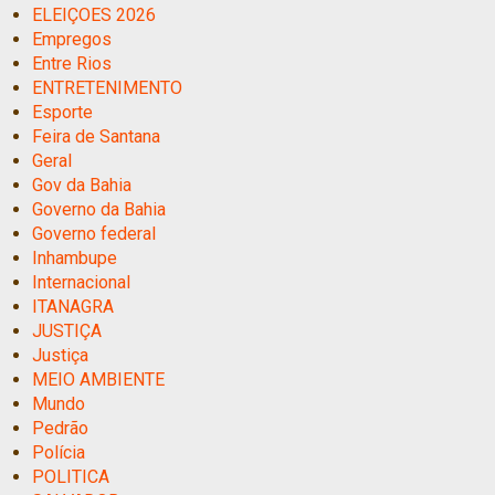
ELEIÇOES 2026
Empregos
Entre Rios
ENTRETENIMENTO
Esporte
Feira de Santana
Geral
Gov da Bahia
Governo da Bahia
Governo federal
Inhambupe
Internacional
ITANAGRA
JUSTIÇA
Justiça
MEIO AMBIENTE
Mundo
Pedrão
Polícia
POLITICA