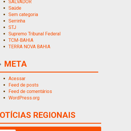
SALVADOR
Saúde
Sem categoria
Serrinha
STJ
Supremo Tribunal Federal
TCM-BAHIA
TERRA NOVA BAHIA
META
Acessar
Feed de posts
Feed de comentários
WordPress.org
OTÍCIAS REGIONAIS