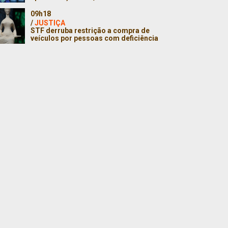
09h18
/
JUSTIÇA
STF derruba restrição a compra de
veículos por pessoas com deficiência