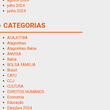
agosto 2024
julho 2024
junho 2024
CATEGORIAS
ACAJUTIBA
Alagoinhas
Alagoinhas Bahia
ANVISA
Bahia
BOLSA FAMILIA
Brasil
CATU
CCJ
CULTURA
DIREITOS HUMANOS
Economia
Educação
Eleições 2024