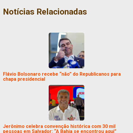
Notícias Relacionadas
Flávio Bolsonaro recebe “não” do Republicanos para
chapa presidencial
Jerônimo celebra convenção histórica com 30 mil
pessoas em Salvador: “A Bahia se encontrou aqui”