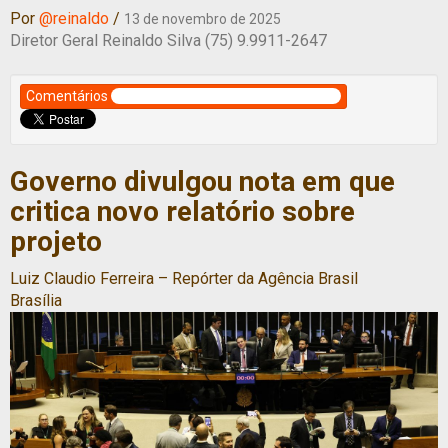
Por
@reinaldo
/
13 de novembro de 2025
Diretor Geral Reinaldo Silva (75) 9.9911-2647
Comentários
Governo divulgou nota em que
critica novo relatório sobre
projeto
Luiz Claudio Ferreira – Repórter da Agência Brasil
Brasília