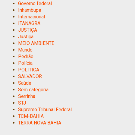
Governo federal
Inhambupe
Internacional
ITANAGRA
JUSTIÇA
Justiça
MEIO AMBIENTE
Mundo
Pedrão
Polícia
POLITICA
SALVADOR
Saúde
Sem categoria
Serrinha
STJ
Supremo Tribunal Federal
TCM-BAHIA
TERRA NOVA BAHIA