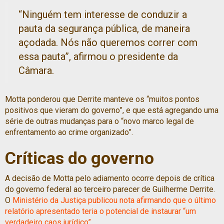
“Ninguém tem interesse de conduzir a
pauta da segurança pública, de maneira
açodada. Nós não queremos correr com
essa pauta”, afirmou o presidente da
Câmara.
Motta ponderou que Derrite manteve os “muitos pontos
positivos que vieram do governo”, e que está agregando uma
série de outras mudanças para o “novo marco legal de
enfrentamento ao crime organizado”.
Críticas do governo
A decisão de Motta pelo adiamento ocorre depois de crítica
do governo federal ao terceiro parecer de Guilherme Derrite.
O
Ministério da Justiça publicou nota afirmando que o último
relatório apresentado teria o potencial de instaurar “um
verdadeiro caos jurídico”
.