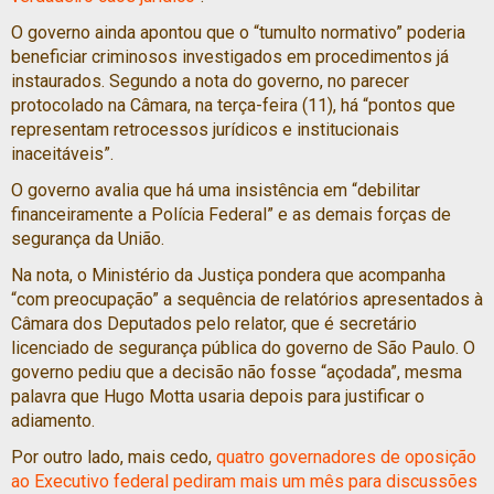
O governo ainda apontou que o “tumulto normativo” poderia
beneficiar criminosos investigados em procedimentos já
instaurados. Segundo a nota do governo, no parecer
protocolado na Câmara, na terça-feira (11), há “pontos que
representam retrocessos jurídicos e institucionais
inaceitáveis”.
O governo avalia que há uma insistência em “debilitar
financeiramente a Polícia Federal” e as demais forças de
segurança da União.
Na nota, o Ministério da Justiça pondera que acompanha
“com preocupação” a sequência de relatórios apresentados à
Câmara dos Deputados pelo relator, que é secretário
licenciado de segurança pública do governo de São Paulo. O
governo pediu que a decisão não fosse “açodada”, mesma
palavra que Hugo Motta usaria depois para justificar o
adiamento.
Por outro lado, mais cedo,
quatro governadores de oposição
ao Executivo federal pediram mais um mês para discussões