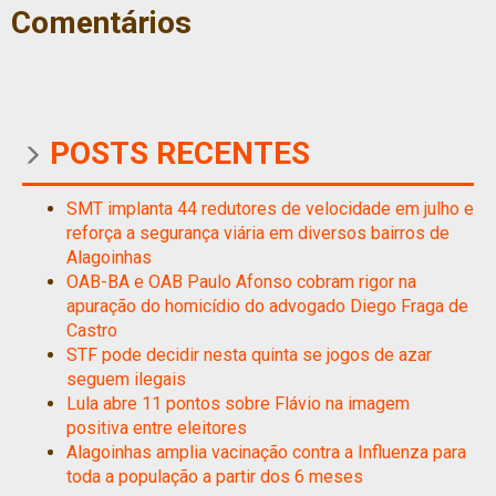
Comentários
POSTS RECENTES
SMT implanta 44 redutores de velocidade em julho e
reforça a segurança viária em diversos bairros de
Alagoinhas
OAB-BA e OAB Paulo Afonso cobram rigor na
apuração do homicídio do advogado Diego Fraga de
Castro
STF pode decidir nesta quinta se jogos de azar
seguem ilegais
Lula abre 11 pontos sobre Flávio na imagem
positiva entre eleitores
Alagoinhas amplia vacinação contra a Influenza para
toda a população a partir dos 6 meses