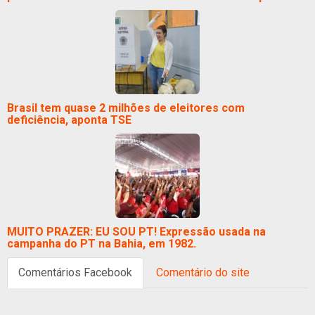
Brasil tem quase 2 milhões de eleitores com
deficiência, aponta TSE
MUITO PRAZER: EU SOU PT! Expressão usada na
campanha do PT na Bahia, em 1982.
Comentários Facebook
Comentário do site