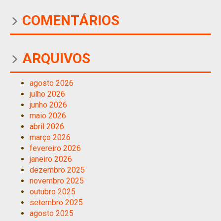
COMENTÁRIOS
ARQUIVOS
agosto 2026
julho 2026
junho 2026
maio 2026
abril 2026
março 2026
fevereiro 2026
janeiro 2026
dezembro 2025
novembro 2025
outubro 2025
setembro 2025
agosto 2025