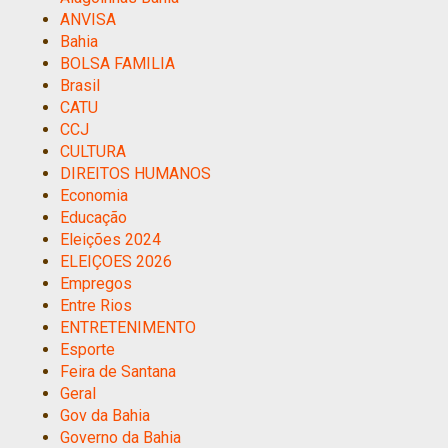
ANVISA
Bahia
BOLSA FAMILIA
Brasil
CATU
CCJ
CULTURA
DIREITOS HUMANOS
Economia
Educação
Eleições 2024
ELEIÇOES 2026
Empregos
Entre Rios
ENTRETENIMENTO
Esporte
Feira de Santana
Geral
Gov da Bahia
Governo da Bahia