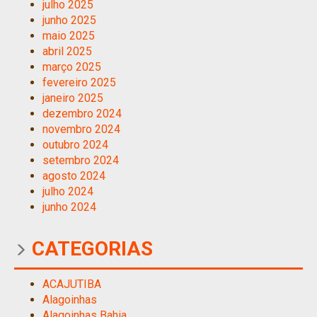
julho 2025
junho 2025
maio 2025
abril 2025
março 2025
fevereiro 2025
janeiro 2025
dezembro 2024
novembro 2024
outubro 2024
setembro 2024
agosto 2024
julho 2024
junho 2024
CATEGORIAS
ACAJUTIBA
Alagoinhas
Alagoinhas Bahia