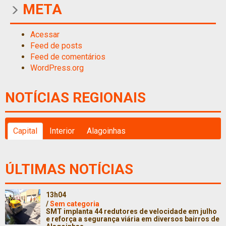
META
Acessar
Feed de posts
Feed de comentários
WordPress.org
NOTÍCIAS REGIONAIS
Capital
Interior
Alagoinhas
ÚLTIMAS NOTÍCIAS
13h04
/
Sem categoria
SMT implanta 44 redutores de velocidade em julho
e reforça a segurança viária em diversos bairros de