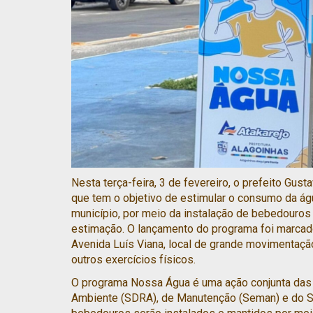
Nesta terça-feira, 3 de fevereiro, o prefeito Gu
que tem o objetivo de estimular o consumo da ág
município, por meio da instalação de bebedouros
estimação. O lançamento do programa foi marcado
Avenida Luís Viana, local de grande movimentaçã
outros exercícios físicos.
O programa Nossa Água é uma ação conjunta das 
Ambiente (SDRA), de Manutenção (Seman) e do S