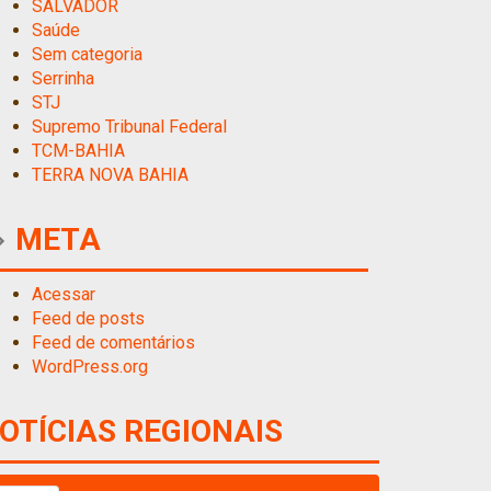
SALVADOR
Saúde
Sem categoria
Serrinha
STJ
Supremo Tribunal Federal
TCM-BAHIA
TERRA NOVA BAHIA
META
Acessar
Feed de posts
Feed de comentários
WordPress.org
OTÍCIAS REGIONAIS