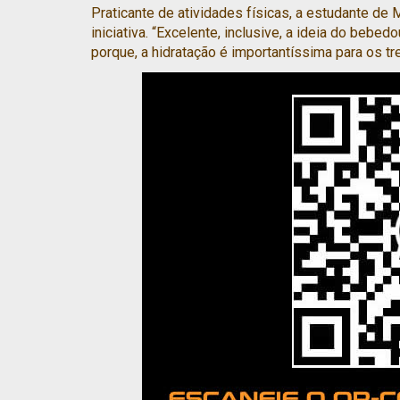
Praticante de atividades físicas, a estudante d
iniciativa. “Excelente, inclusive, a ideia do bebed
porque, a hidratação é importantíssima para os tre