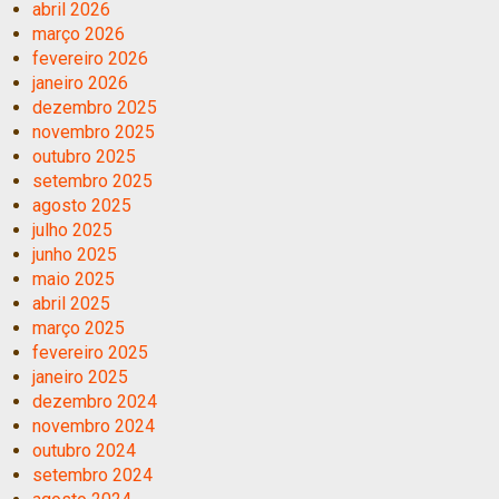
abril 2026
março 2026
fevereiro 2026
janeiro 2026
dezembro 2025
novembro 2025
outubro 2025
setembro 2025
agosto 2025
julho 2025
junho 2025
maio 2025
abril 2025
março 2025
fevereiro 2025
janeiro 2025
dezembro 2024
novembro 2024
outubro 2024
setembro 2024