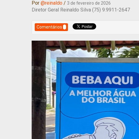
Por
@reinaldo
/
3 de fevereiro de 2026
Diretor Geral Reinaldo Silva (75) 9.9911-2647
Comentários