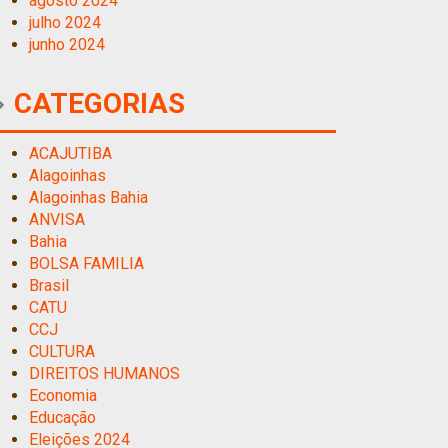
agosto 2024
julho 2024
junho 2024
CATEGORIAS
ACAJUTIBA
Alagoinhas
Alagoinhas Bahia
ANVISA
Bahia
BOLSA FAMILIA
Brasil
CATU
CCJ
CULTURA
DIREITOS HUMANOS
Economia
Educação
Eleições 2024