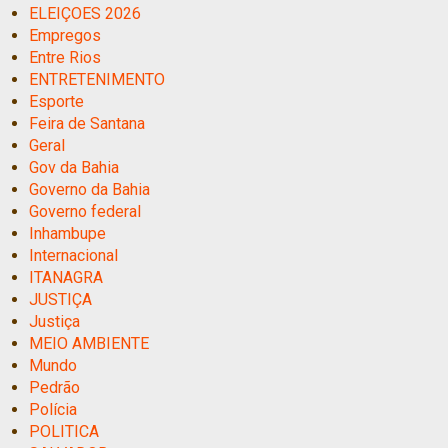
ELEIÇOES 2026
Empregos
Entre Rios
ENTRETENIMENTO
Esporte
Feira de Santana
Geral
Gov da Bahia
Governo da Bahia
Governo federal
Inhambupe
Internacional
ITANAGRA
JUSTIÇA
Justiça
MEIO AMBIENTE
Mundo
Pedrão
Polícia
POLITICA