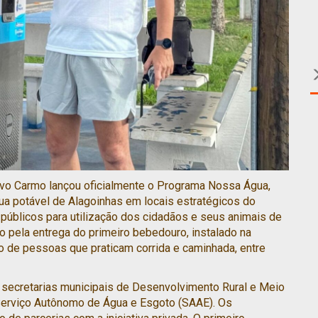
stavo Carmo lançou oficialmente o Programa Nossa Água,
ua potável de Alagoinhas em locais estratégicos do
 públicos para utilização dos cidadãos e seus animais de
 pela entrega do primeiro bebedouro, instalado na
o de pessoas que praticam corrida e caminhada, entre
secretarias municipais de Desenvolvimento Rural e Meio
erviço Autônomo de Água e Esgoto (SAAE). Os