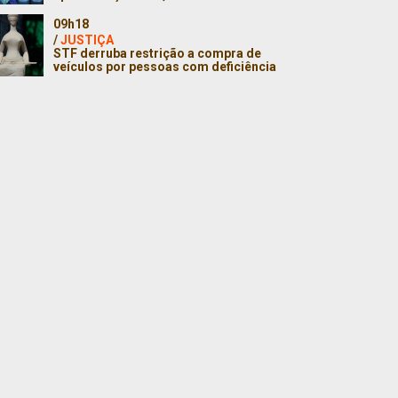
09h18
/
JUSTIÇA
STF derruba restrição a compra de
veículos por pessoas com deficiência