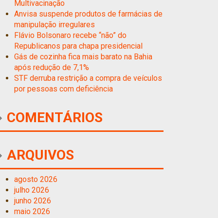
Multivacinação
Anvisa suspende produtos de farmácias de
manipulação irregulares
Flávio Bolsonaro recebe “não” do
Republicanos para chapa presidencial
Gás de cozinha fica mais barato na Bahia
após redução de 7,1%
STF derruba restrição a compra de veículos
por pessoas com deficiência
COMENTÁRIOS
ARQUIVOS
agosto 2026
julho 2026
junho 2026
maio 2026