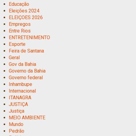
Educação
Eleições 2024
ELEIÇOES 2026
Empregos
Entre Rios
ENTRETENIMENTO
Esporte
Feira de Santana
Geral
Gov da Bahia
Governo da Bahia
Governo federal
Inhambupe
Internacional
ITANAGRA
JUSTIÇA
Justiça
MEIO AMBIENTE
Mundo
Pedrão