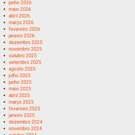
junho 2026
maio 2026
abril 2026
março 2026
fevereiro 2026
janeiro 2026
dezembro 2025
novembro 2025
outubro 2025
setembro 2025
agosto 2025
julho 2025
junho 2025
maio 2025
abril 2025
março 2025
fevereiro 2025
janeiro 2025
dezembro 2024
novembro 2024