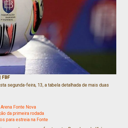
| FBF
sta segunda-feira, 13, a tabela detalhada de mais duas
a Arena Fonte Nova
ção da primeira rodada
sos para estreia na Fonte