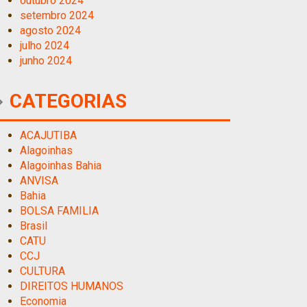
outubro 2024
setembro 2024
agosto 2024
julho 2024
junho 2024
CATEGORIAS
ACAJUTIBA
Alagoinhas
Alagoinhas Bahia
ANVISA
Bahia
BOLSA FAMILIA
Brasil
CATU
CCJ
CULTURA
DIREITOS HUMANOS
Economia