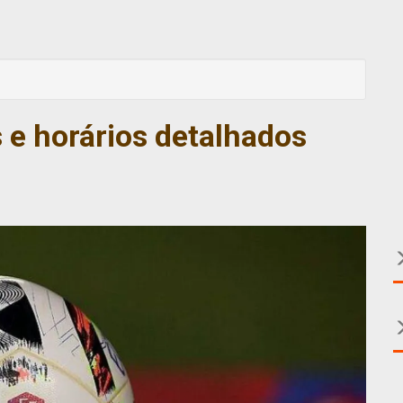
 e horários detalhados