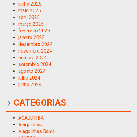
junho 2025
maio 2025
abril 2025
março 2025
fevereiro 2025
janeiro 2025
dezembro 2024
novembro 2024
outubro 2024
setembro 2024
agosto 2024
julho 2024
junho 2024
CATEGORIAS
ACAJUTIBA
Alagoinhas
Alagoinhas Bahia