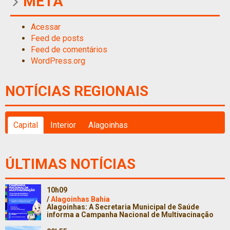
META
Acessar
Feed de posts
Feed de comentários
WordPress.org
NOTÍCIAS REGIONAIS
Capital
Interior
Alagoinhas
ÚLTIMAS NOTÍCIAS
10h09
/
Alagoinhas Bahia
Alagoinhas: A Secretaria Municipal de Saúde
informa a Campanha Nacional de Multivacinação