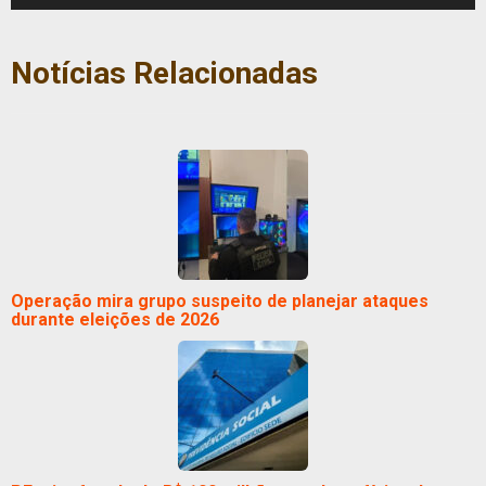
Notícias Relacionadas
Operação mira grupo suspeito de planejar ataques
durante eleições de 2026