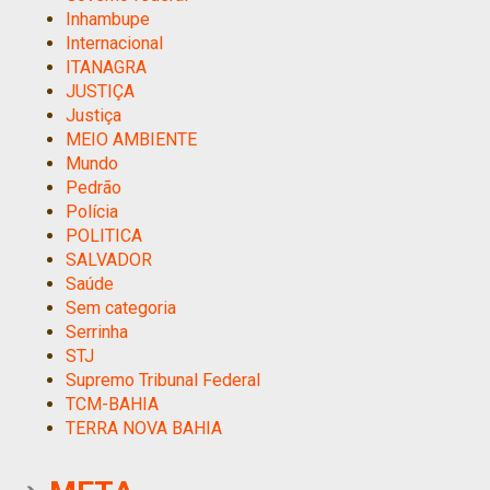
Inhambupe
Internacional
ITANAGRA
JUSTIÇA
Justiça
MEIO AMBIENTE
Mundo
Pedrão
Polícia
POLITICA
SALVADOR
Saúde
Sem categoria
Serrinha
STJ
Supremo Tribunal Federal
TCM-BAHIA
TERRA NOVA BAHIA