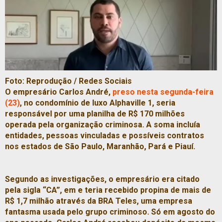
Foto: Reprodução / Redes Sociais
O empresário Carlos André,
preso nesta segunda-feira
(23)
, no condomínio de luxo Alphaville 1, seria
responsável por uma planilha de R$ 170 milhões
operada pela organização criminosa. A soma incluía
entidades, pessoas vinculadas e possíveis contratos
nos estados de São Paulo, Maranhão, Pará e Piauí.
Segundo as investigações, o empresário era citado
pela sigla “CA”, em e teria recebido propina de mais de
R$ 1,7 milhão através da BRA Teles, uma empresa
fantasma usada pelo grupo criminoso. Só em agosto do