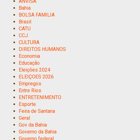
ANVISA
Bahia
BOLSA FAMILIA
Brasil
CATU
CCJ
CULTURA
DIREITOS HUMANOS
Economia
Educação
Eleições 2024
ELEIÇOES 2026
Empregos
Entre Rios
ENTRETENIMENTO
Esporte
Feira de Santana
Geral
Gov da Bahia
Governo da Bahia
Governo federal