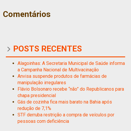
Comentários
POSTS RECENTES
Alagoinhas: A Secretaria Municipal de Saúde informa
a Campanha Nacional de Multivacinação
Anvisa suspende produtos de farmácias de
manipulação irregulares
Flávio Bolsonaro recebe “não” do Republicanos para
chapa presidencial
Gás de cozinha fica mais barato na Bahia após
redução de 7,1%
STF derruba restrição a compra de veículos por
pessoas com deficiência