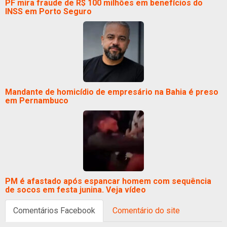
PF mira fraude de R$ 100 milhões em benefícios do
INSS em Porto Seguro
Mandante de homicídio de empresário na Bahia é preso
em Pernambuco
PM é afastado após espancar homem com sequência
de socos em festa junina. Veja vídeo
Comentários Facebook
Comentário do site