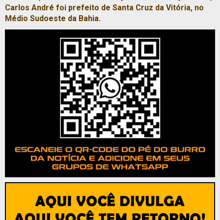
Carlos André foi prefeito de Santa Cruz da Vitória, no
Médio Sudoeste da Bahia.