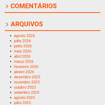
COMENTÁRIOS
ARQUIVOS
agosto 2026
julho 2026
junho 2026
maio 2026
abril 2026
março 2026
fevereiro 2026
janeiro 2026
dezembro 2025
novembro 2025
outubro 2025
setembro 2025
agosto 2025
julho 2025