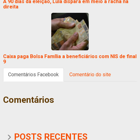
A 90 dias da eleição, Lula dispara em meio a racha na
direita
Caixa paga Bolsa Família a beneficiários com NIS de final
9
Comentários Facebook
Comentário do site
Comentários
POSTS RECENTES