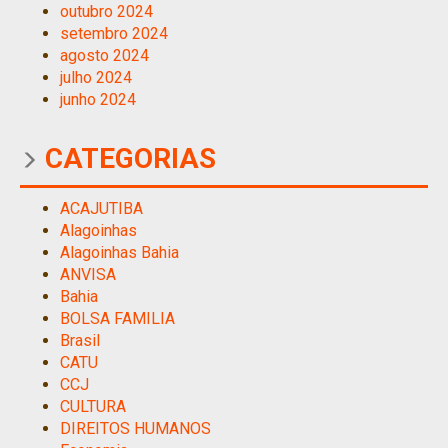
outubro 2024
setembro 2024
agosto 2024
julho 2024
junho 2024
CATEGORIAS
ACAJUTIBA
Alagoinhas
Alagoinhas Bahia
ANVISA
Bahia
BOLSA FAMILIA
Brasil
CATU
CCJ
CULTURA
DIREITOS HUMANOS