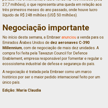
27,7 milhões), o que representa uma queda em relação aos
três primeiros meses do ano passado, onde houve lucro
líquido de R$ 248 milhões (US$ 50 milhões).
Negociação importante
No início desta semana, a Embraer
anunciou
a venda para os
Emirados Árabes Unidos de
dez aeronaves C-390
Millennium
, com de negociação de mais dez unidades. A
compra foi feita pela Tawazun Council for Defence
Enablement, empresa responsável por fomentar e regular o
ecossistema industrial de defesa e segurança do país.
A negociação é tratada pela Embraer como um marco
histórico por ser o maior pedido internacional feito por um
único país.
Edição: Maria Claudia