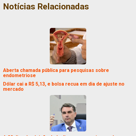
Notícias Relacionadas
Aberta chamada pública para pesquisas sobre
endometriose
Dólar cai a R$ 5,13, e bolsa recua em dia de ajuste no
mercado