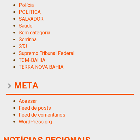
Polícia
POLITICA
SALVADOR
Saúde
Sem categoria
Serrinha
STJ
Supremo Tribunal Federal
TCM-BAHIA
TERRA NOVA BAHIA
META
Acessar
Feed de posts
Feed de comentários
WordPress.org