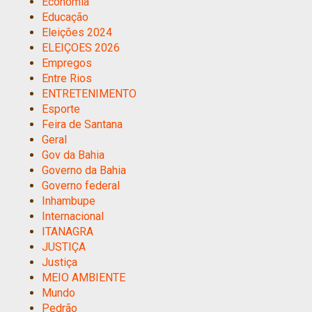
Economia
Educação
Eleições 2024
ELEIÇOES 2026
Empregos
Entre Rios
ENTRETENIMENTO
Esporte
Feira de Santana
Geral
Gov da Bahia
Governo da Bahia
Governo federal
Inhambupe
Internacional
ITANAGRA
JUSTIÇA
Justiça
MEIO AMBIENTE
Mundo
Pedrão