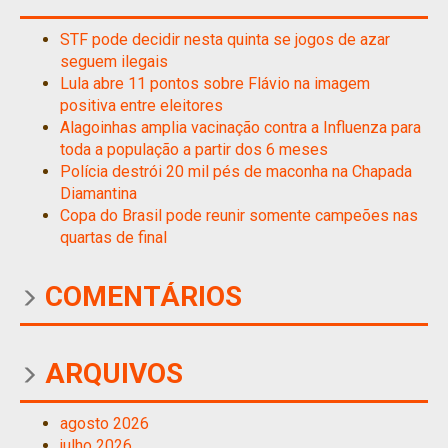
STF pode decidir nesta quinta se jogos de azar
seguem ilegais
Lula abre 11 pontos sobre Flávio na imagem
positiva entre eleitores
Alagoinhas amplia vacinação contra a Influenza para
toda a população a partir dos 6 meses
Polícia destrói 20 mil pés de maconha na Chapada
Diamantina
Copa do Brasil pode reunir somente campeões nas
quartas de final
COMENTÁRIOS
ARQUIVOS
agosto 2026
julho 2026