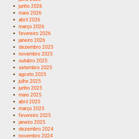
junho 2026
maio 2026
abril 2026
março 2026
fevereiro 2026
janeiro 2026
dezembro 2025
novembro 2025
outubro 2025
setembro 2025
agosto 2025
julho 2025
junho 2025
maio 2025
abril 2025
março 2025
fevereiro 2025
janeiro 2025
dezembro 2024
novembro 2024