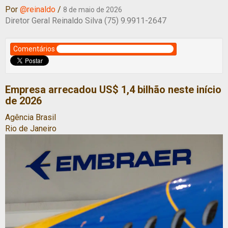
Por
@reinaldo
/
8 de maio de 2026
Diretor Geral Reinaldo Silva (75) 9.9911-2647
Comentários
Empresa arrecadou US$ 1,4 bilhão neste início
de 2026
Agência Brasil
Rio de Janeiro