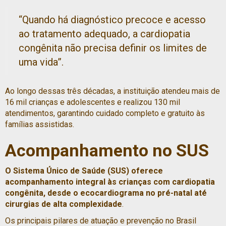
“Quando há diagnóstico precoce e acesso
ao tratamento adequado, a cardiopatia
congênita não precisa definir os limites de
uma vida”.
Ao longo dessas três décadas, a instituição atendeu mais de
16 mil crianças e adolescentes e realizou 130 mil
atendimentos, garantindo cuidado completo e gratuito às
famílias assistidas.
Acompanhamento no SUS
O Sistema Único de Saúde (SUS) oferece
acompanhamento integral às crianças com cardiopatia
congênita, desde o ecocardiograma no pré-natal até
cirurgias de alta complexidade
.
Os principais pilares de atuação e prevenção no Brasil