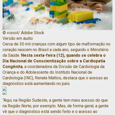
© visoot/ Adobe Stock
Versão em áudio
Cerca de 30 mil crianças com algum tipo de malformação no
coração nascem no Brasil a cada ano, segundo o Ministério
da Saúde.
Nesta sexta-feira (12), quando se celebra o
Dia Nacional de Conscientização sobre a Cardiopatia
Congênita
, a coordenadora da Divisão de Cardiologia da
Criança e do Adolescente do Instituto Nacional de
Cardiologia (INC), Renata Mattos, destaca que o acesso ao
diagnóstico está aumentando no país.
“Aqui, na Região Sudeste, a gente tem mais acesso do que
na Região Norte, por exemplo. Mas, de forma geral, a gente
vê que o diagnóstico está sendo feito e o acesso ao