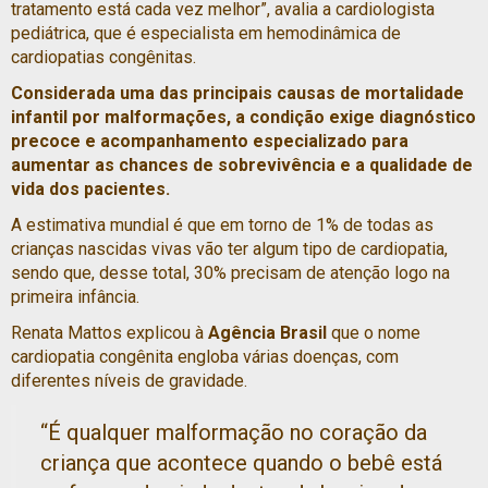
tratamento está cada vez melhor”, avalia a cardiologista
pediátrica, que é especialista em hemodinâmica de
cardiopatias congênitas.
Considerada uma das principais causas de mortalidade
infantil por malformações, a condição exige diagnóstico
precoce e acompanhamento especializado para
aumentar as chances de sobrevivência e a qualidade de
vida dos pacientes.
A estimativa mundial é que em torno de 1% de todas as
crianças nascidas vivas vão ter algum tipo de cardiopatia,
sendo que, desse total, 30% precisam de atenção logo na
primeira infância.
Renata Mattos explicou à
Agência Brasil
que o nome
cardiopatia congênita engloba várias doenças, com
diferentes níveis de gravidade.
“É qualquer malformação no coração da
criança que acontece quando o bebê está