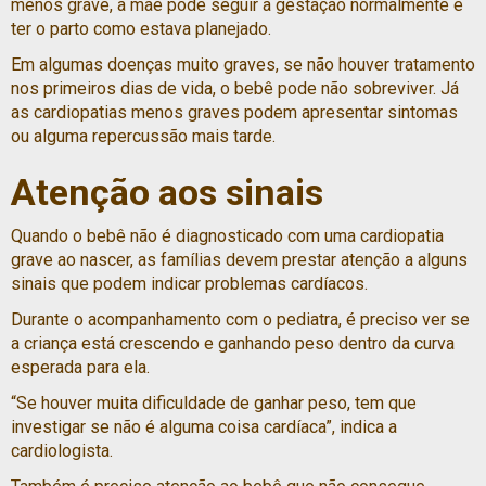
menos grave, a mãe pode seguir a gestação normalmente e
ter o parto como estava planejado.
Em algumas doenças muito graves, se não houver tratamento
nos primeiros dias de vida, o bebê pode não sobreviver. Já
as cardiopatias menos graves podem apresentar sintomas
ou alguma repercussão mais tarde.
Atenção aos sinais
Quando o bebê não é diagnosticado com uma cardiopatia
grave ao nascer, as famílias devem prestar atenção a alguns
sinais que podem indicar problemas cardíacos.
Durante o acompanhamento com o pediatra, é preciso ver se
a criança está crescendo e ganhando peso dentro da curva
esperada para ela.
“Se houver muita dificuldade de ganhar peso, tem que
investigar se não é alguma coisa cardíaca”, indica a
cardiologista.