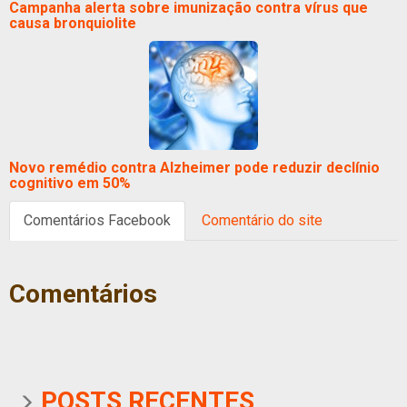
Campanha alerta sobre imunização contra vírus que
causa bronquiolite
Novo remédio contra Alzheimer pode reduzir declínio
cognitivo em 50%
Comentários Facebook
Comentário do site
Comentários
POSTS RECENTES