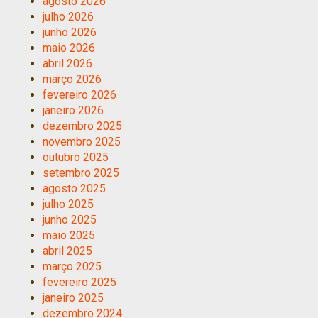
agosto 2026
julho 2026
junho 2026
maio 2026
abril 2026
março 2026
fevereiro 2026
janeiro 2026
dezembro 2025
novembro 2025
outubro 2025
setembro 2025
agosto 2025
julho 2025
junho 2025
maio 2025
abril 2025
março 2025
fevereiro 2025
janeiro 2025
dezembro 2024