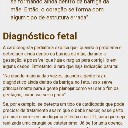
se formando ainda dentro da barriga da
mãe. Então, o coração se forma com
algum tipo de estrutura errada”.
Diagnóstico fetal
A cardiologista pediátrica explica que, quando o problema é
detectado ainda dentro da barriga da mãe, durante a
gestação, é possível que haja cirurgias para corrigi-lo em
alguns casos. Entretanto, é raro que haja indicação para tal.
“Na grande maioria das vezes, quando a gente faz o
diagnóstico ainda dentro da barriga, no feto, isso serve
principalmente para a gente planejar como vai ser o fim da
gestação, como vai ser o parto”.
Se, por exemplo, se detecta um tipo de cardiopatia que pode
precisar de tratamento assim que o bebê nascer, esse parto
precisa ocorrer em um lugar que tenha uma UTI, para que seja
realizada uma cirurgia ou cateterismo. Já se for uma doença