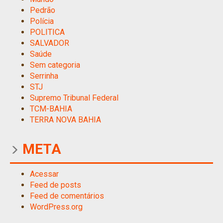
Pedrão
Polícia
POLITICA
SALVADOR
Saúde
Sem categoria
Serrinha
STJ
Supremo Tribunal Federal
TCM-BAHIA
TERRA NOVA BAHIA
META
Acessar
Feed de posts
Feed de comentários
WordPress.org