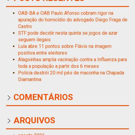
OAB-BA e OAB Paulo Afonso cobram rigor na
apuração do homicídio do advogado Diego Fraga de
Castro
STF pode decidir nesta quinta se jogos de azar
seguem ilegais
Lula abre 11 pontos sobre Flávio na imagem
positiva entre eleitores
Alagoinhas amplia vacinação contra a Influenza para
toda a população a partir dos 6 meses
Polícia destrói 20 mil pés de maconha na Chapada
Diamantina
COMENTÁRIOS
ARQUIVOS