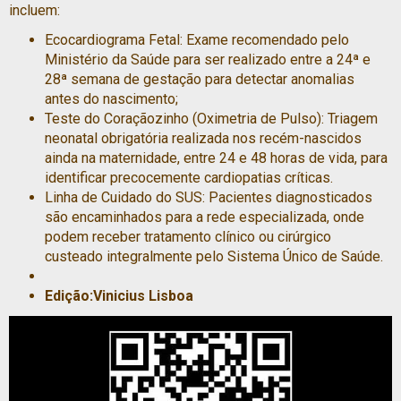
incluem:
Ecocardiograma Fetal: Exame recomendado pelo
⁠Ministério da Saúde para ser realizado entre a 24ª e
28ª semana de gestação para detectar anomalias
antes do nascimento;
Teste do Coraçãozinho (Oximetria de Pulso): Triagem
neonatal obrigatória realizada nos recém-nascidos
ainda na maternidade, entre 24 e 48 horas de vida, para
identificar precocemente cardiopatias críticas.
Linha de Cuidado do SUS: Pacientes diagnosticados
são encaminhados para a rede especializada, onde
podem receber tratamento clínico ou cirúrgico
custeado integralmente pelo Sistema Único de Saúde.
Edição:Vinicius Lisboa