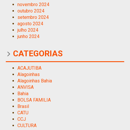
novembro 2024
outubro 2024
setembro 2024
agosto 2024
julho 2024
junho 2024
CATEGORIAS
ACAJUTIBA
Alagoinhas
Alagoinhas Bahia
ANVISA
Bahia
BOLSA FAMILIA
Brasil
CATU
CCJ
CULTURA