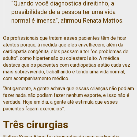
“Quando você diagnostica direitinho, a
possibilidade de a pessoa ter uma vida
normal é imensa”, afirmou Renata Mattos.
Os profissionais que tratam esses pacientes têm de ficar
atentos porque, à medida que eles envelhecem, além da
cardiopatia congênita, eles passam a ter “os problemas de
adulto”, como hipertensão ou colesterol alto. A médica
destaca que os pacientes com cardiopatias estão cada vez
mais sobrevivendo, trabalhando e tendo uma vida normal,
com acompanhamento médico.
“Antigamente, a gente achava que essas crianças não podiam
fazer nada, não podiam fazer nenhum esporte, e isso não é
verdade. Hoje em dia, a gente até estimula que esses
pacientes façam exercícios”.
Três cirurgias
Nathan Senna Alves foi diagnosticado com cardiopatia