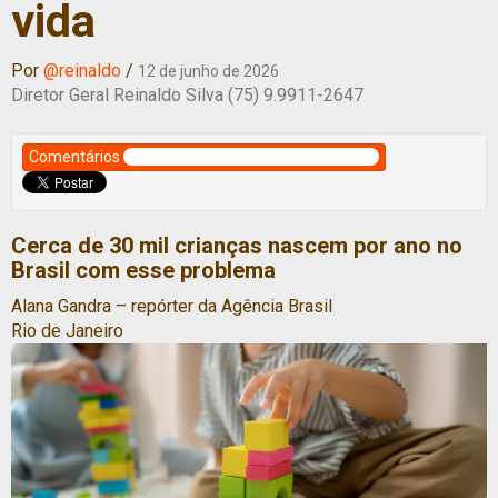
vida
Por
@reinaldo
/
12 de junho de 2026
Diretor Geral Reinaldo Silva (75) 9.9911-2647
Comentários
Cerca de 30 mil crianças nascem por ano no
Brasil com esse problema
Alana Gandra – repórter da Agência Brasil
Rio de Janeiro