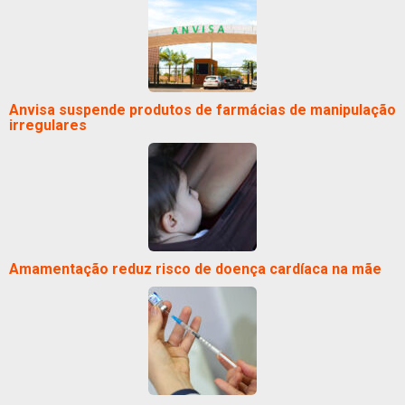
Anvisa suspende produtos de farmácias de manipulação
irregulares
Amamentação reduz risco de doença cardíaca na mãe