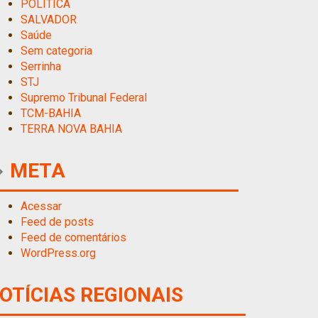
POLITICA
SALVADOR
Saúde
Sem categoria
Serrinha
STJ
Supremo Tribunal Federal
TCM-BAHIA
TERRA NOVA BAHIA
META
Acessar
Feed de posts
Feed de comentários
WordPress.org
OTÍCIAS REGIONAIS