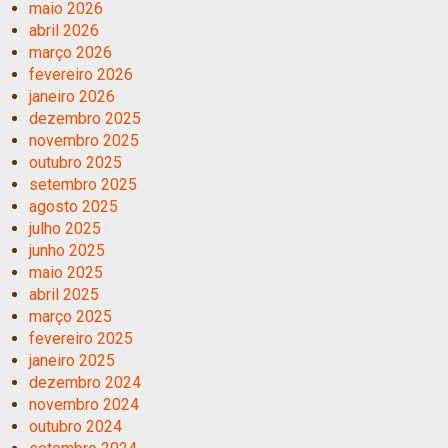
maio 2026
abril 2026
março 2026
fevereiro 2026
janeiro 2026
dezembro 2025
novembro 2025
outubro 2025
setembro 2025
agosto 2025
julho 2025
junho 2025
maio 2025
abril 2025
março 2025
fevereiro 2025
janeiro 2025
dezembro 2024
novembro 2024
outubro 2024