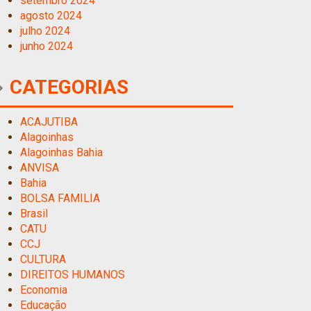
setembro 2024
agosto 2024
julho 2024
junho 2024
CATEGORIAS
ACAJUTIBA
Alagoinhas
Alagoinhas Bahia
ANVISA
Bahia
BOLSA FAMILIA
Brasil
CATU
CCJ
CULTURA
DIREITOS HUMANOS
Economia
Educação