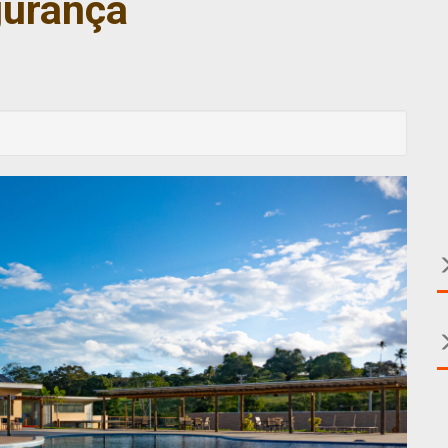
gurança