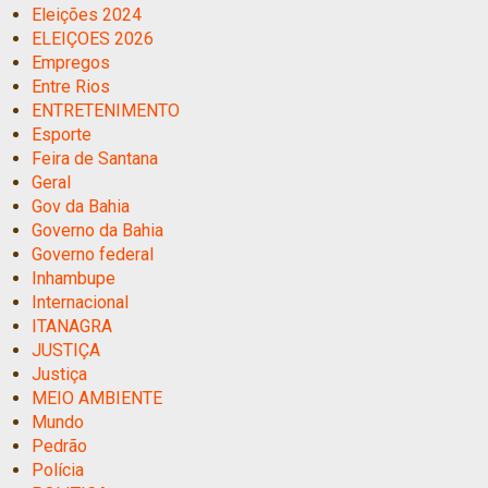
Eleições 2024
ELEIÇOES 2026
Empregos
Entre Rios
ENTRETENIMENTO
Esporte
Feira de Santana
Geral
Gov da Bahia
Governo da Bahia
Governo federal
Inhambupe
Internacional
ITANAGRA
JUSTIÇA
Justiça
MEIO AMBIENTE
Mundo
Pedrão
Polícia