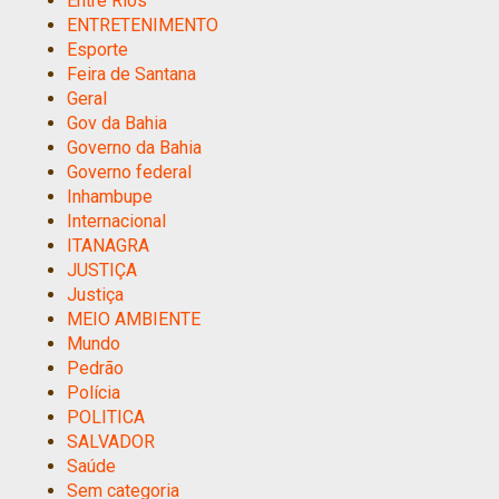
Entre Rios
ENTRETENIMENTO
Esporte
Feira de Santana
Geral
Gov da Bahia
Governo da Bahia
Governo federal
Inhambupe
Internacional
ITANAGRA
JUSTIÇA
Justiça
MEIO AMBIENTE
Mundo
Pedrão
Polícia
POLITICA
SALVADOR
Saúde
Sem categoria