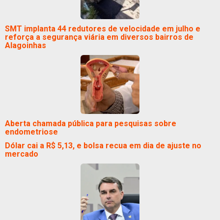
SMT implanta 44 redutores de velocidade em julho e
reforça a segurança viária em diversos bairros de
Alagoinhas
Aberta chamada pública para pesquisas sobre
endometriose
Dólar cai a R$ 5,13, e bolsa recua em dia de ajuste no
mercado