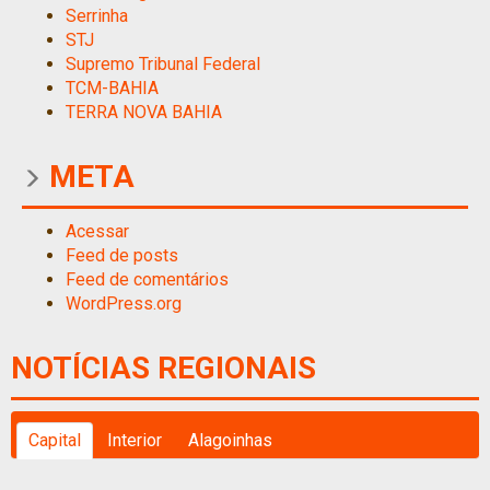
Serrinha
STJ
Supremo Tribunal Federal
TCM-BAHIA
TERRA NOVA BAHIA
META
Acessar
Feed de posts
Feed de comentários
WordPress.org
NOTÍCIAS REGIONAIS
Capital
Interior
Alagoinhas