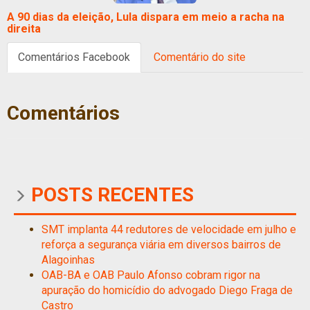
A 90 dias da eleição, Lula dispara em meio a racha na
direita
Comentários Facebook
Comentário do site
Comentários
POSTS RECENTES
SMT implanta 44 redutores de velocidade em julho e
reforça a segurança viária em diversos bairros de
Alagoinhas
OAB-BA e OAB Paulo Afonso cobram rigor na
apuração do homicídio do advogado Diego Fraga de
Castro