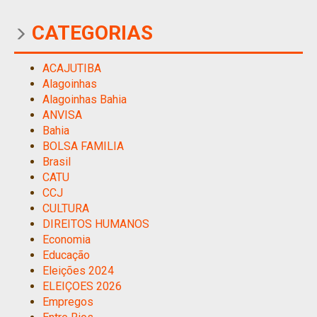
CATEGORIAS
ACAJUTIBA
Alagoinhas
Alagoinhas Bahia
ANVISA
Bahia
BOLSA FAMILIA
Brasil
CATU
CCJ
CULTURA
DIREITOS HUMANOS
Economia
Educação
Eleições 2024
ELEIÇOES 2026
Empregos