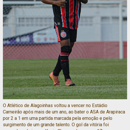
O Atlético de Alagoinhas voltou a vencer no Estádio
Carneirão após mais de um ano, ao bater o ASA de Arapiraca
por 2 a 1 em uma partida marcada pela emoção e pelo
surgimento de um grande talento. O gol da vitória foi