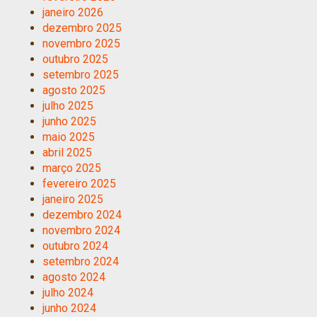
janeiro 2026
dezembro 2025
novembro 2025
outubro 2025
setembro 2025
agosto 2025
julho 2025
junho 2025
maio 2025
abril 2025
março 2025
fevereiro 2025
janeiro 2025
dezembro 2024
novembro 2024
outubro 2024
setembro 2024
agosto 2024
julho 2024
junho 2024