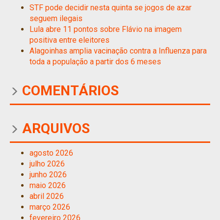
STF pode decidir nesta quinta se jogos de azar
seguem ilegais
Lula abre 11 pontos sobre Flávio na imagem
positiva entre eleitores
Alagoinhas amplia vacinação contra a Influenza para
toda a população a partir dos 6 meses
COMENTÁRIOS
ARQUIVOS
agosto 2026
julho 2026
junho 2026
maio 2026
abril 2026
março 2026
fevereiro 2026