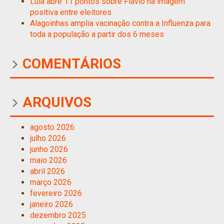
Lula abre 11 pontos sobre Flávio na imagem
positiva entre eleitores
Alagoinhas amplia vacinação contra a Influenza para
toda a população a partir dos 6 meses
COMENTÁRIOS
ARQUIVOS
agosto 2026
julho 2026
junho 2026
maio 2026
abril 2026
março 2026
fevereiro 2026
janeiro 2026
dezembro 2025