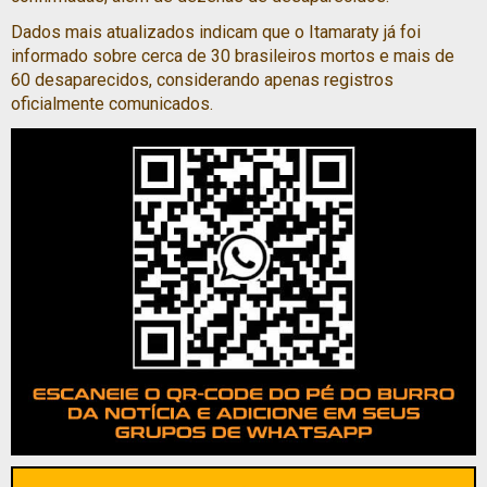
Dados mais atualizados indicam que o Itamaraty já foi
informado sobre cerca de 30 brasileiros mortos e mais de
60 desaparecidos, considerando apenas registros
oficialmente comunicados.