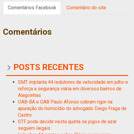
Comentários Facebook
Comentário do site
Comentários
POSTS RECENTES
SMT implanta 44 redutores de velocidade em julho e
reforça a segurança viária em diversos bairros de
Alagoinhas
OAB-BA e OAB Paulo Afonso cobram rigor na
apuração do homicídio do advogado Diego Fraga de
Castro
STF pode decidir nesta quinta se jogos de azar
seguem ilegais