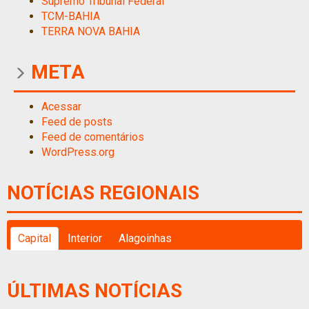
Supremo Tribunal Federal
TCM-BAHIA
TERRA NOVA BAHIA
META
Acessar
Feed de posts
Feed de comentários
WordPress.org
NOTÍCIAS REGIONAIS
Capital
Interior
Alagoinhas
ÚLTIMAS NOTÍCIAS