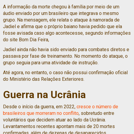
A informação da morte chegou à família por meio de um
áudio enviado por um brasileiro que integrava o mesmo
grupo. Na mensagem, ele relata o ataque à namorada de
Jadiel e afirma que o próprio baiano havia pedido que ela
fosse avisada caso algo acontecesse, segundo informações
do site Bom Dia Feira,
Jadiel ainda não havia sido enviado para combates diretos e
passava por fase de treinamento. No momento do ataque, o
grupo seguia para uma atividade de instrução.
Até agora, no entanto, o caso não possui confirmação oficial
do Ministério das Relações Exteriores.
Guerra na Ucrânia
Desde o início da guerra, em 2022,
cresce o número de
brasileiros que morreram no conflito
, sobretudo entre
voluntários que decidem atuar ao lado da Ucrânia.
Levantamentos recentes apontam mais de 20 mortes
confirmadas, além de dezenas de desaparecidos.