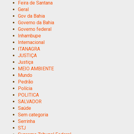
Feira de Santana
Geral
Gov da Bahia
Governo da Bahia
Governo federal
Inhambupe
Internacional
ITANAGRA
JUSTIÇA
Justiça
MEIO AMBIENTE
Mundo
Pedrão
Polícia
POLITICA
SALVADOR
Saúde
Sem categoria
Serrinha
STJ