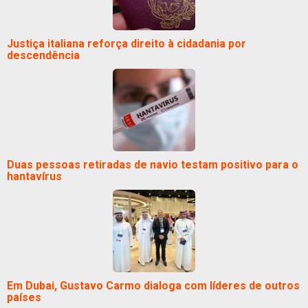
Justiça italiana reforça direito à cidadania por
descendência
Duas pessoas retiradas de navio testam positivo para o
hantavírus
Em Dubai, Gustavo Carmo dialoga com líderes de outros
países