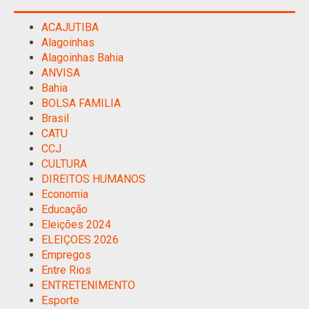
ACAJUTIBA
Alagoinhas
Alagoinhas Bahia
ANVISA
Bahia
BOLSA FAMILIA
Brasil
CATU
CCJ
CULTURA
DIREITOS HUMANOS
Economia
Educação
Eleições 2024
ELEIÇOES 2026
Empregos
Entre Rios
ENTRETENIMENTO
Esporte