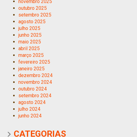
novembro 2025
outubro 2025
setembro 2025
agosto 2025
julho 2025
junho 2025
maio 2025
abril 2025
março 2025
fevereiro 2025
janeiro 2025
dezembro 2024
novembro 2024
outubro 2024
setembro 2024
agosto 2024
julho 2024
junho 2024
CATEGORIAS