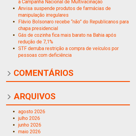
a Campanha Nacional de Multivacinação
Anvisa suspende produtos de farmácias de
manipulação irregulares
Flávio Bolsonaro recebe “não” do Republicanos para
chapa presidencial
Gás de cozinha fica mais barato na Bahia após
redução de 7,1%
STF derruba restrição a compra de veículos por
pessoas com deficiência
COMENTÁRIOS
ARQUIVOS
agosto 2026
julho 2026
junho 2026
maio 2026