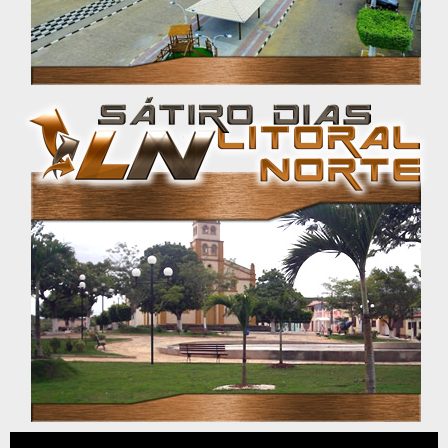
Tocador