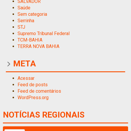
SALVADOR
Saúde
Sem categoria
Serrinha
STJ
Supremo Tribunal Federal
TCM-BAHIA
TERRA NOVA BAHIA
META
Acessar
Feed de posts
Feed de comentários
WordPress.org
NOTÍCIAS REGIONAIS