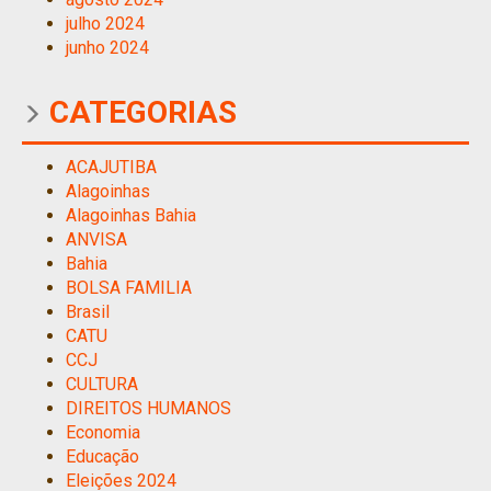
julho 2024
junho 2024
CATEGORIAS
ACAJUTIBA
Alagoinhas
Alagoinhas Bahia
ANVISA
Bahia
BOLSA FAMILIA
Brasil
CATU
CCJ
CULTURA
DIREITOS HUMANOS
Economia
Educação
Eleições 2024