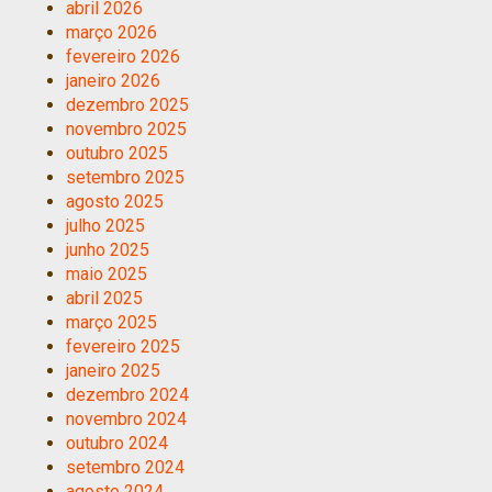
abril 2026
março 2026
fevereiro 2026
janeiro 2026
dezembro 2025
novembro 2025
outubro 2025
setembro 2025
agosto 2025
julho 2025
junho 2025
maio 2025
abril 2025
março 2025
fevereiro 2025
janeiro 2025
dezembro 2024
novembro 2024
outubro 2024
setembro 2024
agosto 2024