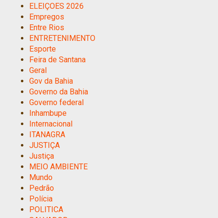
ELEIÇOES 2026
Empregos
Entre Rios
ENTRETENIMENTO
Esporte
Feira de Santana
Geral
Gov da Bahia
Governo da Bahia
Governo federal
Inhambupe
Internacional
ITANAGRA
JUSTIÇA
Justiça
MEIO AMBIENTE
Mundo
Pedrão
Polícia
POLITICA