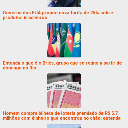
Governo dos EUA propõe nova tarifa de 25% sobre
produtos brasileiros
Entenda o que é o Brics, grupo que se reúne a partir de
domingo no Rio
Homem compra bilhete de loteria premiado de R$ 5.7
milhões com dinheiro que encontrou no chão; entenda