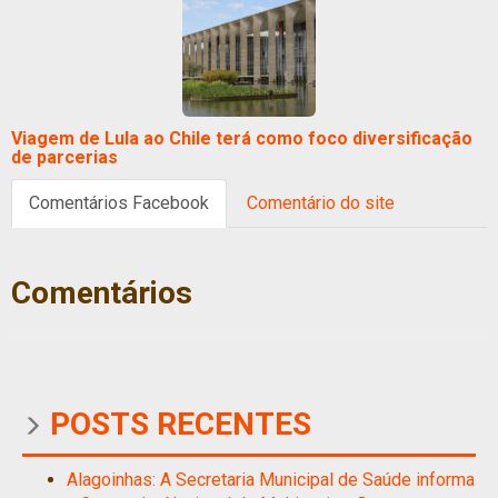
Viagem de Lula ao Chile terá como foco diversificação
de parcerias
Comentários Facebook
Comentário do site
Comentários
POSTS RECENTES
Alagoinhas: A Secretaria Municipal de Saúde informa