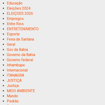
Educação
Eleições 2024
ELEIÇOES 2026
Empregos
Entre Rios
ENTRETENIMENTO
Esporte
Feira de Santana
Geral
Gov da Bahia
Governo da Bahia
Governo federal
Inhambupe
Internacional
ITANAGRA
JUSTIÇA
Justiça
MEIO AMBIENTE
Mundo
Pedrão