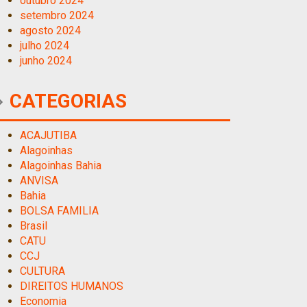
outubro 2024
setembro 2024
agosto 2024
julho 2024
junho 2024
CATEGORIAS
ACAJUTIBA
Alagoinhas
Alagoinhas Bahia
ANVISA
Bahia
BOLSA FAMILIA
Brasil
CATU
CCJ
CULTURA
DIREITOS HUMANOS
Economia