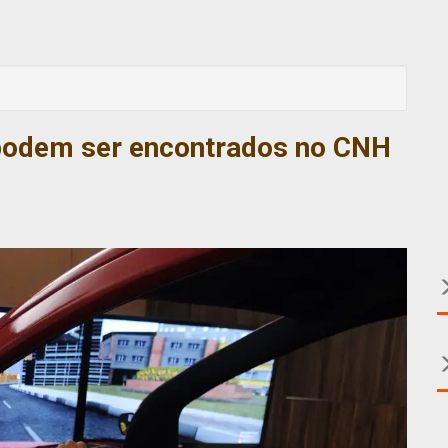
 podem ser encontrados no CNH