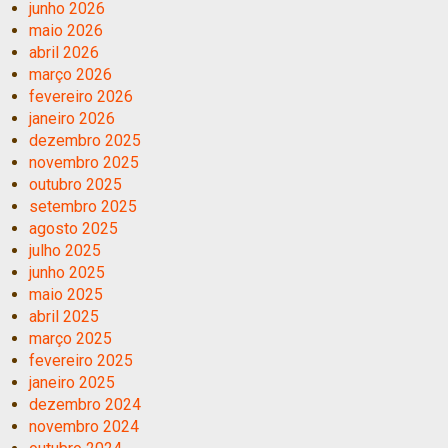
junho 2026
maio 2026
abril 2026
março 2026
fevereiro 2026
janeiro 2026
dezembro 2025
novembro 2025
outubro 2025
setembro 2025
agosto 2025
julho 2025
junho 2025
maio 2025
abril 2025
março 2025
fevereiro 2025
janeiro 2025
dezembro 2024
novembro 2024