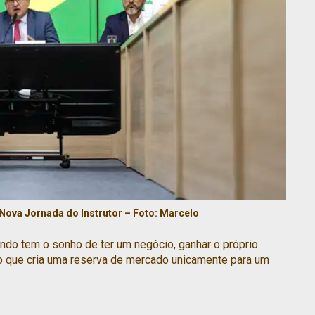
Nova Jornada do Instrutor – Foto:
Marcelo
do tem o sonho de ter um negócio, ganhar o próprio
o que cria uma reserva de mercado unicamente para um