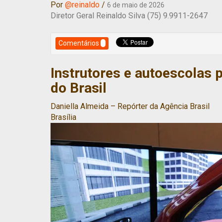
Por
@reinaldo
/
6 de maio de 2026
Diretor Geral Reinaldo Silva (75) 9.9911-2647
Comentários
Instrutores e autoescolas
do Brasil
Daniella Almeida – Repórter da Agência Brasil
Brasília