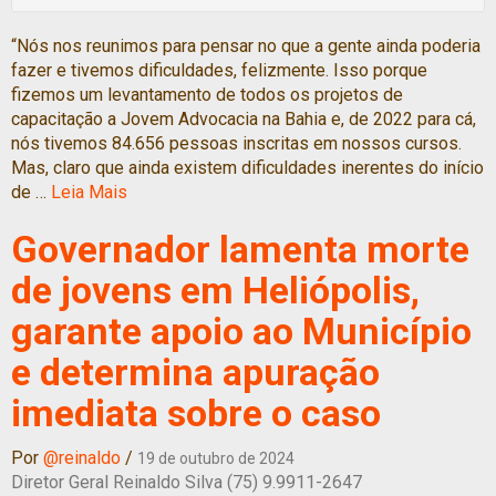
“Nós nos reunimos para pensar no que a gente ainda poderia
fazer e tivemos dificuldades, felizmente. Isso porque
fizemos um levantamento de todos os projetos de
capacitação a Jovem Advocacia na Bahia e, de 2022 para cá,
nós tivemos 84.656 pessoas inscritas em nossos cursos.
Mas, claro que ainda existem dificuldades inerentes do início
de …
Leia Mais
Governador lamenta morte
de jovens em Heliópolis,
garante apoio ao Município
e determina apuração
imediata sobre o caso
Por
@reinaldo
/
19 de outubro de 2024
Diretor Geral Reinaldo Silva (75) 9.9911-2647