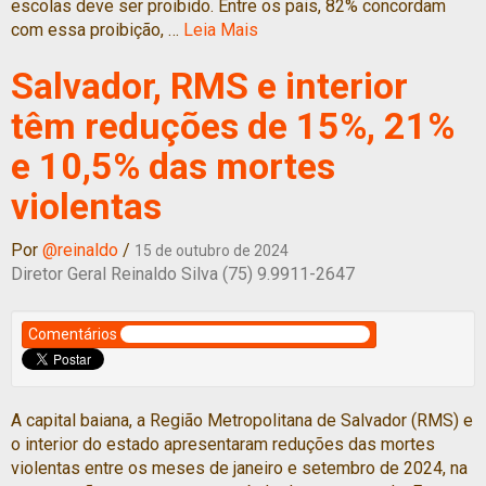
escolas deve ser proibido. Entre os pais, 82% concordam
com essa proibição, …
Leia Mais
Salvador, RMS e interior
têm reduções de 15%, 21%
e 10,5% das mortes
violentas
Por
@reinaldo
/
15 de outubro de 2024
Diretor Geral Reinaldo Silva (75) 9.9911-2647
Comentários
A capital baiana, a Região Metropolitana de Salvador (RMS) e
o interior do estado apresentaram reduções das mortes
violentas entre os meses de janeiro e setembro de 2024, na