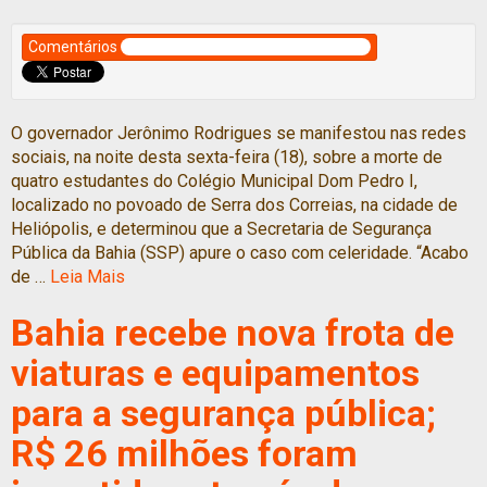
Comentários
O governador Jerônimo Rodrigues se manifestou nas redes
sociais, na noite desta sexta-feira (18), sobre a morte de
quatro estudantes do Colégio Municipal Dom Pedro I,
localizado no povoado de Serra dos Correias, na cidade de
Heliópolis, e determinou que a Secretaria de Segurança
Pública da Bahia (SSP) apure o caso com celeridade. “Acabo
de …
Leia Mais
Bahia recebe nova frota de
viaturas e equipamentos
para a segurança pública;
R$ 26 milhões foram