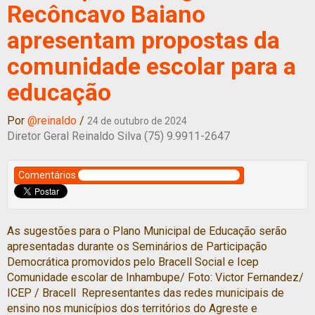
Recôncavo Baiano
apresentam propostas da
comunidade escolar para a
educação
Por
@reinaldo
/
24 de outubro de 2024
Diretor Geral Reinaldo Silva (75) 9.9911-2647
Comentários
As sugestões para o Plano Municipal de Educação serão
apresentadas durante os Seminários de Participação
Democrática promovidos pelo Bracell Social e Icep
Comunidade escolar de Inhambupe/ Foto: Victor Fernandez/
ICEP / Bracell Representantes das redes municipais de
ensino nos municípios dos territórios do Agreste e