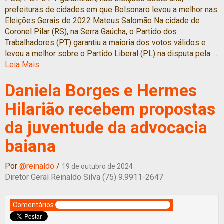
prefeituras de cidades em que Bolsonaro levou a melhor nas
Eleições Gerais de 2022 Mateus Salomão Na cidade de
Coronel Pilar (RS), na Serra Gaúcha, o Partido dos
Trabalhadores (PT) garantiu a maioria dos votos válidos e
levou a melhor sobre o Partido Liberal (PL) na disputa pela …
Leia Mais
Daniela Borges e Hermes
Hilarião recebem propostas
da juventude da advocacia
baiana
Por
@reinaldo
/
19 de outubro de 2024
Diretor Geral Reinaldo Silva (75) 9.9911-2647
Comentários