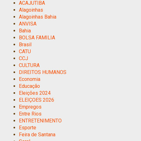
ACAJUTIBA
Alagoinhas
Alagoinhas Bahia
ANVISA
Bahia
BOLSA FAMILIA
Brasil
CATU
CCJ
CULTURA
DIREITOS HUMANOS
Economia
Educação
Eleições 2024
ELEIÇOES 2026
Empregos
Entre Rios
ENTRETENIMENTO
Esporte
Feira de Santana