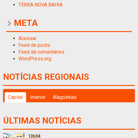
TERRA NOVA BAHIA
META
Acessar
Feed de posts
Feed de comentários
WordPress.org
NOTÍCIAS REGIONAIS
Capital
Interior
Alagoinhas
ÚLTIMAS NOTÍCIAS
13h04