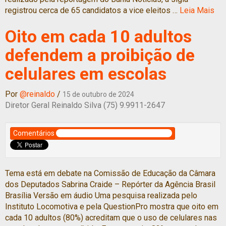
registrou cerca de 65 candidatos a vice eleitos …
Leia Mais
Oito em cada 10 adultos
defendem a proibição de
celulares em escolas
Por
@reinaldo
/
15 de outubro de 2024
Diretor Geral Reinaldo Silva (75) 9.9911-2647
Comentários
Tema está em debate na Comissão de Educação da Câmara
dos Deputados Sabrina Craide – Repórter da Agência Brasil
Brasília Versão em áudio Uma pesquisa realizada pelo
Instituto Locomotiva e pela QuestionPro mostra que oito em
cada 10 adultos (80%) acreditam que o uso de celulares nas