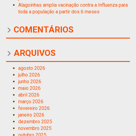
Alagoinhas amplia vacinação contra a Influenza para
toda a população a partir dos 6 meses
COMENTÁRIOS
ARQUIVOS
agosto 2026
julho 2026
junho 2026
maio 2026
abril 2026
março 2026
fevereiro 2026
janeiro 2026
dezembro 2025
novembro 2025
outubro 2025