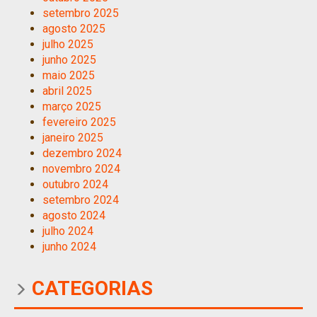
setembro 2025
agosto 2025
julho 2025
junho 2025
maio 2025
abril 2025
março 2025
fevereiro 2025
janeiro 2025
dezembro 2024
novembro 2024
outubro 2024
setembro 2024
agosto 2024
julho 2024
junho 2024
CATEGORIAS